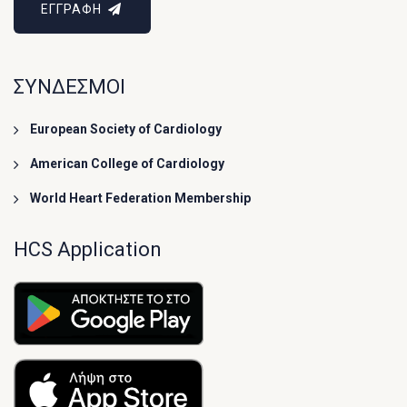
ΕΓΓΡΑΦΗ
ΣΥΝΔΕΣΜΟΙ
European Society of Cardiology
American College of Cardiology
World Heart Federation Membership
HCS Application