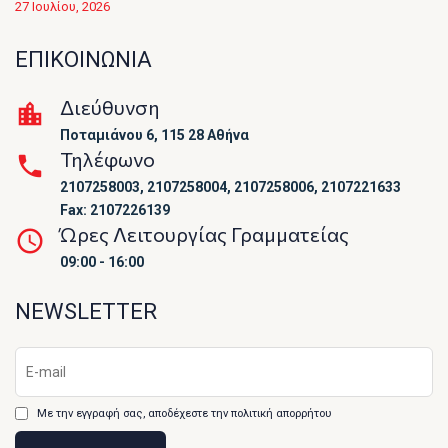
27 Ιουλίου, 2026
ΕΠΙΚΟΙΝΩΝΙΑ
Διεύθυνση
Ποταμιάνου 6, 115 28 Αθήνα
Τηλέφωνο
2107258003, 2107258004, 2107258006, 2107221633
Fax: 2107226139
Ώρες Λειτουργίας Γραμματείας
09:00 - 16:00
NEWSLETTER
Με την εγγραφή σας, αποδέχεστε την πολιτική απορρήτου