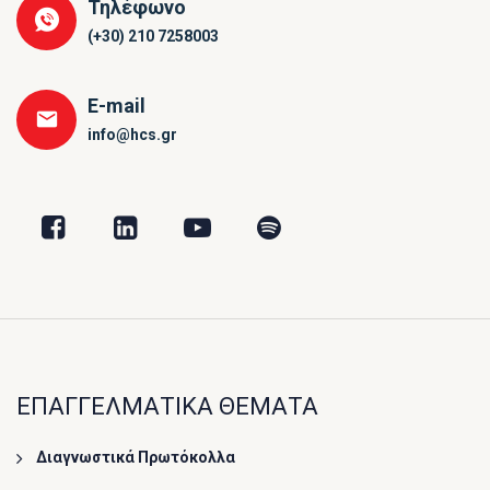
Τηλέφωνο
(+30) 210 7258003
E-mail
info@hcs.gr
ΕΠΑΓΓΕΛΜΑΤΙΚΑ ΘΕΜΑΤΑ
Διαγνωστικά Πρωτόκολλα