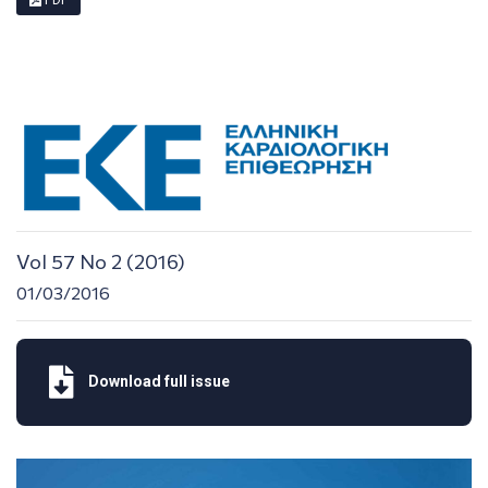
PDF
Vol 57 No 2 (2016)
01/03/2016
Download full issue