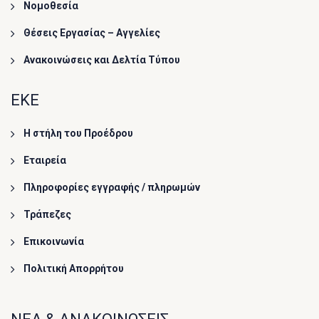
Νομοθεσία
Θέσεις Εργασίας – Αγγελίες
Ανακοινώσεις και Δελτία Τύπου
ΕΚΕ
Η στήλη του Προέδρου
Εταιρεία
Πληροφορίες εγγραφής / πληρωμών
Τράπεζες
Επικοινωνία
Πολιτική Απορρήτου