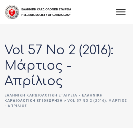
Skip
to
content
Vol 57 No 2 (2016):
Μάρτιος -
Απρίλιος
ΕΛΛΗΝΙΚΉ ΚΑΡΔΙΟΛΟΓΙΚΉ ΕΤΑΙΡΕΊΑ
>
ΕΛΛΗΝΙΚΗ
ΚΑΡΔΙΟΛΟΓΙΚΗ ΕΠΙΘΕΩΡΗΣΗ
>
VOL 57 NO 2 (2016): ΜΆΡΤΙΟΣ
- ΑΠΡΊΛΙΟΣ