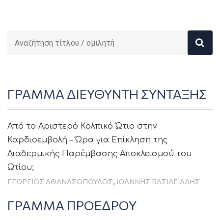
ΓΡΑΜΜΑ ΔΙΕΥΘΥΝΤΗ ΣΥΝΤΑΞΗΣ
Από το Αριστερό Κολπικό Ώτιο στην
Καρδιοεμβολή – Ώρα για Επίκληση της
Διαδερμικής Παρέμβασης Αποκλεισμού του
Ωτίου;
,
ΓΕΩΡΓΙΟΣ ΑΘΑΝΑΣΟΠΟΥΛΟΣ
ΙΩΑΝΝΗΣ ΒΑΣΙΛΕΙΑΔΗΣ
ΓΡΑΜΜΑ ΠΡΟΕΔΡΟΥ