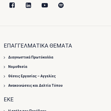
ΕΠΑΓΓΕΛΜΑΤΙΚΑ ΘΕΜΑΤΑ
Διαγνωστικά Πρωτόκολλα
Νομοθεσία
Θέσεις Εργασίας – Αγγελίες
Ανακοινώσεις και Δελτία Τύπου
ΕΚΕ