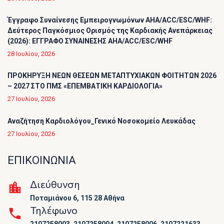
Έγγραφο Συναίνεσης Εμπειρογνωμόνων AHA/ACC/ESC/WHF:
Δεύτερος Παγκόσμιος Ορισμός της Καρδιακής Ανεπάρκειας
(2026): ΕΓΓΡΑΦΟ ΣΥΝΑΙΝΕΣΗΣ AHA/ACC/ESC/WHF
28 Ιουλίου, 2026
ΠΡΟΚΗΡΥΞΗ ΝΕΩΝ ΘΕΣΕΩΝ ΜΕΤΑΠΤΥΧΙΑΚΩΝ ΦΟΙΤΗΤΩΝ 2026
– 2027 ΣΤΟ ΠΜΣ «ΕΠΕΜΒΑΤΙΚΗ ΚΑΡΔΙΟΛΟΓΙΑ»
27 Ιουλίου, 2026
Αναζήτηση Καρδιολόγου_Γενικό Νοσοκομείο Λευκάδας
27 Ιουλίου, 2026
ΕΠΙΚΟΙΝΩΝΙΑ
Διεύθυνση
Ποταμιάνου 6, 115 28 Αθήνα
Τηλέφωνο