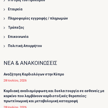
Η στήλη του Προέδρου
Εταιρεία
Πληροφορίες εγγραφής / πληρωμών
Τράπεζες
Επικοινωνία
Πολιτική Απορρήτου
ΝΕΑ & ΑΝΑΚΟΙΝΩΣΕΙΣ
Αναζήτηση Καρδιολόγων στην Κύπρο
28 Ιουλίου, 2026
Καρδιακή αναδιαμόρφωση και δυσλειτουργία σε ασθενείς με
καρκίνο που λαμβάνουν καρδιοτοξικές θεραπείες:
πρωτεϊνωμική και μεταβολομική καταγραφή
28 Ιουλίου, 2026