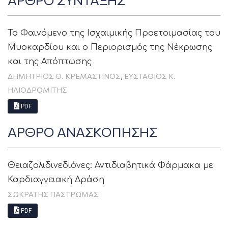
Το Φαινόμενο της Ισχαιμικής Προετοιμασίας του
Μυοκαρδίου και ο Περιορισμός της Νέκρωσης
και της Απόπτωσης
,
ΔΗΜΗΤΡΙΟΣ Θ. ΚΡΕΜΑΣΤΙΝΟΣ
ΕΥΣΤΆΘΙΟΣ Κ.
ΗΛΙΟΔΡΟΜΊΤΗΣ
PDF
ΑΡΘΡΟ ΑΝΑΣΚΟΠΗΣΗΣ
Θειαζολιδινεδιόνες: Αντιδιαβητικά Φάρμακα με
Καρδιαγγειακή Δράση
ΣΩΚΡΆΤΗΣ ΠΑΣΤΡΩΜΆΣ
PDF