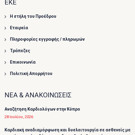
ΕΚΕ
Η στήλη του Προέδρου
Εταιρεία
Πληροφορίες εγγραφής / πληρωμών
Τράπεζες
Επικοινωνία
Πολιτική Απορρήτου
ΝΕΑ & ΑΝΑΚΟΙΝΩΣΕΙΣ
Αναζήτηση Καρδιολόγων στην Κύπρο
28 Ιουλίου, 2026
Καρδιακή αναδιαμόρφωση και δυσλειτουργία σε ασθενείς με