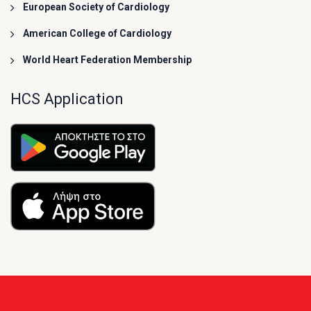
European Society of Cardiology
American College of Cardiology
World Heart Federation Membership
HCS Application