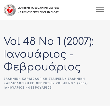
Skip
to
content
Vol 48 No 1 (2007):
Ιανουάριος -
Φεβρουάριος
ΕΛΛΗΝΙΚΉ ΚΑΡΔΙΟΛΟΓΙΚΉ ΕΤΑΙΡΕΊΑ
>
ΕΛΛΗΝΙΚΗ
ΚΑΡΔΙΟΛΟΓΙΚΗ ΕΠΙΘΕΩΡΗΣΗ
>
VOL 48 NO 1 (2007):
ΙΑΝΟΥΆΡΙΟΣ - ΦΕΒΡΟΥΆΡΙΟΣ