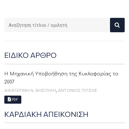
ΕΙΔΙΚΟ ΑΡΘΡΟ
Η Μηχανική Υποβοήθηση της Κυκλοφορίας το
2007
,
ΑΙΚΑΤΕΡΙΝΗ Ν. ΒΗΣΟΥΛΗ
ΑΝΤΩΝΙΟΣ ΠΙΤΣΗΣ
PDF
ΚΑΡΔΙΑΚΗ ΑΠΕΙΚΟΝΙΣΗ