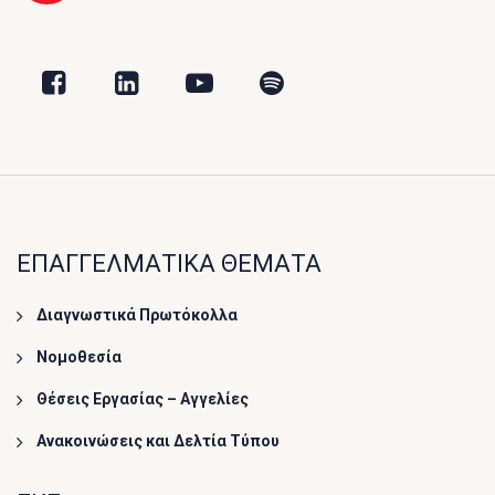
ΕΠΑΓΓΕΛΜΑΤΙΚΑ ΘΕΜΑΤΑ
Διαγνωστικά Πρωτόκολλα
Νομοθεσία
Θέσεις Εργασίας – Αγγελίες
Ανακοινώσεις και Δελτία Τύπου