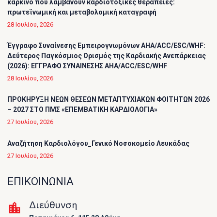
καρκίνο που λαμβάνουν καρδιοτοξικές θεραπείες:
πρωτεϊνωμική και μεταβολομική καταγραφή
28 Ιουλίου, 2026
Έγγραφο Συναίνεσης Εμπειρογνωμόνων AHA/ACC/ESC/WHF:
Δεύτερος Παγκόσμιος Ορισμός της Καρδιακής Ανεπάρκειας
(2026): ΕΓΓΡΑΦΟ ΣΥΝΑΙΝΕΣΗΣ AHA/ACC/ESC/WHF
28 Ιουλίου, 2026
ΠΡΟΚΗΡΥΞΗ ΝΕΩΝ ΘΕΣΕΩΝ ΜΕΤΑΠΤΥΧΙΑΚΩΝ ΦΟΙΤΗΤΩΝ 2026
– 2027 ΣΤΟ ΠΜΣ «ΕΠΕΜΒΑΤΙΚΗ ΚΑΡΔΙΟΛΟΓΙΑ»
27 Ιουλίου, 2026
Αναζήτηση Καρδιολόγου_Γενικό Νοσοκομείο Λευκάδας
27 Ιουλίου, 2026
ΕΠΙΚΟΙΝΩΝΙΑ
Διεύθυνση