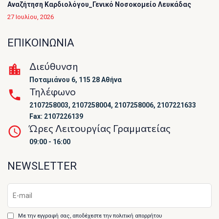
Αναζήτηση Καρδιολόγου_Γενικό Νοσοκομείο Λευκάδας
27 Ιουλίου, 2026
ΕΠΙΚΟΙΝΩΝΙΑ
Διεύθυνση
Ποταμιάνου 6, 115 28 Αθήνα
Τηλέφωνο
2107258003, 2107258004, 2107258006, 2107221633
Fax: 2107226139
Ώρες Λειτουργίας Γραμματείας
09:00 - 16:00
NEWSLETTER
Με την εγγραφή σας, αποδέχεστε την πολιτική απορρήτου