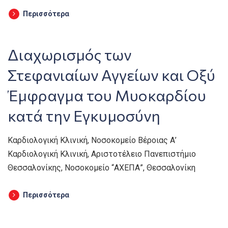
Περισσότερα
Διαχωρισμός των
Στεφανιαίων Αγγείων και Οξύ
Έμφραγμα του Μυοκαρδίου
κατά την Εγκυμοσύνη
Καρδιολογική Κλινική, Νοσοκομείο Βέροιας Α’
Καρδιολογική Κλινική, Αριστοτέλειο Πανεπιστήμιο
Θεσσαλονίκης, Νοσοκομείο “ΑΧΕΠΑ”, Θεσσαλονίκη
Περισσότερα