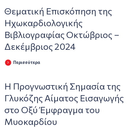
Θεματική Επισκόπηση της
Ηχωκαρδιολογικής
Βιβλιογραφίας Οκτώβριος –
Δεκέμβριος 2024
Περισσότερα
Η Προγνωστική Σημασία της
Γλυκόζης Αίματος Εισαγωγής
στο Οξύ Έμφραγμα του
Μυοκαρδίου