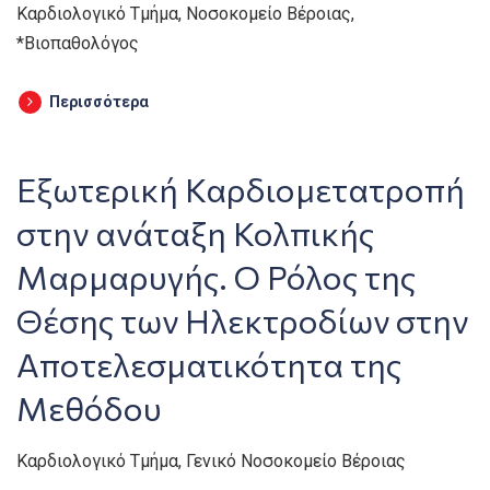
Καρδιολογικό Τμήμα, Νοσοκομείο Βέροιας,
*Βιοπαθολόγος
Περισσότερα
Εξωτερική Καρδιομετατροπή
στην ανάταξη Κολπικής
Μαρμαρυγής. Ο Ρόλος της
Θέσης των Ηλεκτροδίων στην
Αποτελεσματικότητα της
Μεθόδου
Καρδιολογικό Τμήμα, Γενικό Νοσοκομείο Βέροιας