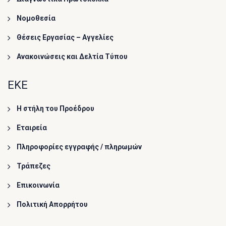
Νομοθεσία
Θέσεις Εργασίας – Αγγελίες
Ανακοινώσεις και Δελτία Τύπου
ΕΚΕ
Η στήλη του Προέδρου
Εταιρεία
Πληροφορίες εγγραφής / πληρωμών
Τράπεζες
Επικοινωνία
Πολιτική Απορρήτου