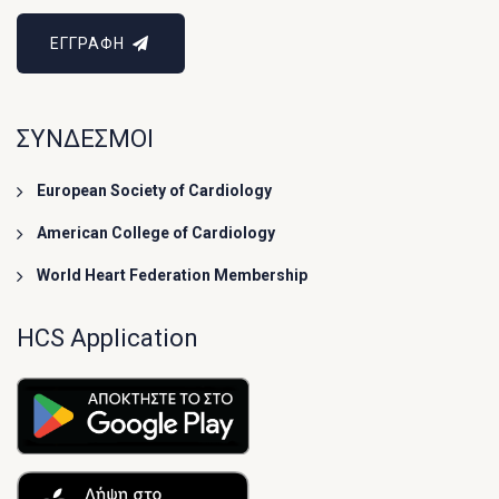
ΕΓΓΡΑΦΗ
ΣΥΝΔΕΣΜΟΙ
European Society of Cardiology
American College of Cardiology
World Heart Federation Membership
HCS Application