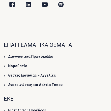
ΕΠΑΓΓΕΛΜΑΤΙΚΑ ΘΕΜΑΤΑ
Διαγνωστικά Πρωτόκολλα
Νομοθεσία
Θέσεις Εργασίας – Αγγελίες
Ανακοινώσεις και Δελτία Τύπου
ΕΚΕ
Η στήλη του Προέδρου