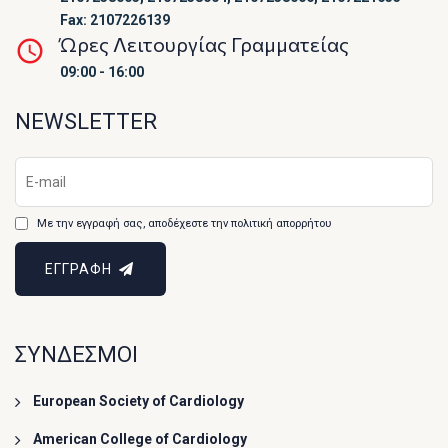
Fax: 2107226139
Ώρες Λειτουργίας Γραμματείας
09:00 - 16:00
NEWSLETTER
Με την εγγραφή σας, αποδέχεστε την πολιτική απορρήτου
ΕΓΓΡΑΦΗ
ΣΥΝΔΕΣΜΟΙ
European Society of Cardiology
American College of Cardiology