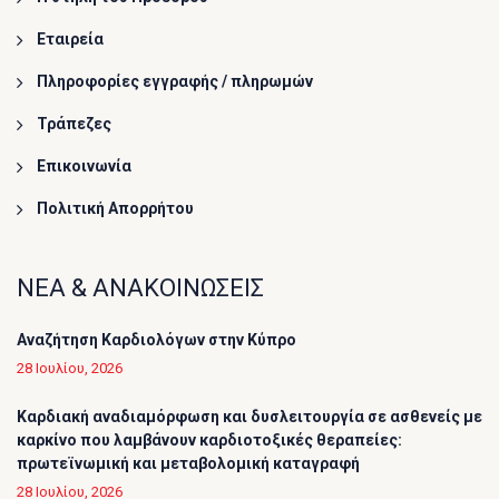
Εταιρεία
Πληροφορίες εγγραφής / πληρωμών
Τράπεζες
Επικοινωνία
Πολιτική Απορρήτου
ΝΕΑ & ΑΝΑΚΟΙΝΩΣΕΙΣ
Αναζήτηση Καρδιολόγων στην Κύπρο
28 Ιουλίου, 2026
Καρδιακή αναδιαμόρφωση και δυσλειτουργία σε ασθενείς με
καρκίνο που λαμβάνουν καρδιοτοξικές θεραπείες:
πρωτεϊνωμική και μεταβολομική καταγραφή
28 Ιουλίου, 2026