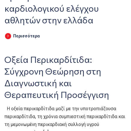
καρδιολογικού ελέγχου
αθλητών στην ελλάδα
Περισσότερα
Οξεία Περικαρδίτιδα:
Σύγχρονη Θεώρηση στη
Διαγνωστική και
Θεραπευτική Προσέγγιση
H οξεία περικαρδίτιδα μαζί με την υποτροπιάζουσα
περικαρδίτιδα, τη χρόνια συμπιεστική περικαρδίτιδα και
τη μεμονωμένη περικαρδιακή συλλογή υγρού