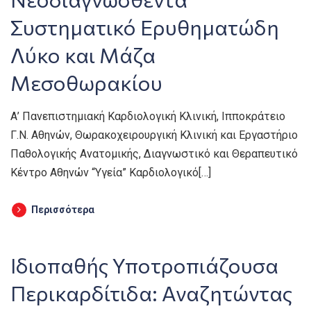
Συστηματικό Ερυθηματώδη
Λύκο και Μάζα
Μεσοθωρακίου
Α’ Πανεπιστημιακή Καρδιολογική Κλινική, Ιπποκράτειο
Γ.Ν. Αθηνών, Θωρακοχειρουργική Κλινική και Εργαστήριο
Παθολογικής Ανατομικής, Διαγνωστικό και Θεραπευτικό
Κέντρο Αθηνών “Υγεία” Καρδιολογικό[…]
Περισσότερα
Ιδιοπαθής Υποτροπιάζουσα
Περικαρδίτιδα: Αναζητώντας