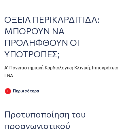
ΟΞΕΙΑ ΠΕΡΙΚΑΡΔΙΤΙΔΑ:
ΜΠΟΡΟΥΝ ΝΑ
ΠΡΟΛΗΦΘΟΥΝ ΟΙ
ΥΠΟΤΡΟΠΕΣ;
Α’ Πανεπιστημιακή Καρδιολογική Κλινική, Ιπποκράτειο
ΓΝΑ
Περισσότερα
Προτυποποίηση του
προαγωνιστικού