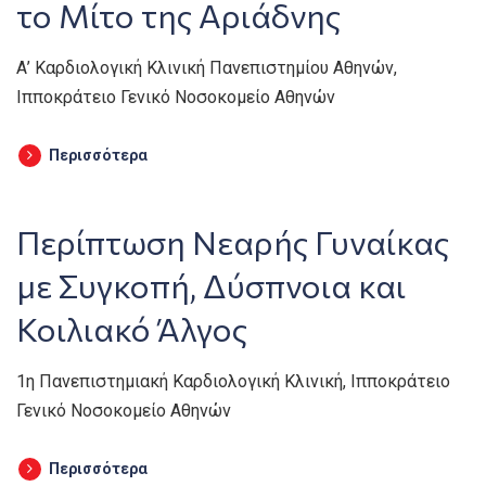
το Μίτο της Αριάδνης
Α’ Καρδιολογική Κλινική Πανεπιστημίου Αθηνών,
Ιπποκράτειο Γενικό Νοσοκομείο Αθηνών
Περισσότερα
Περίπτωση Νεαρής Γυναίκας
με Συγκοπή, Δύσπνοια και
Κοιλιακό Άλγος
1η Πανεπιστημιακή Καρδιολογική Κλινική, Ιπποκράτειο
Γενικό Νοσοκομείο Αθηνών
Περισσότερα