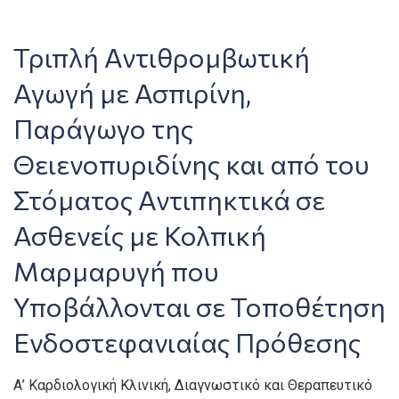
Τριπλή Αντιθρομβωτική
Αγωγή με Ασπιρίνη,
Παράγωγο της
Θειενοπυριδίνης και από του
Στόματος Αντιπηκτικά σε
Ασθενείς με Κολπική
Μαρμαρυγή που
Υποβάλλονται σε Τοποθέτηση
Ενδοστεφανιαίας Πρόθεσης
Α’ Καρδιολογική Κλινική, Διαγνωστικό και Θεραπευτικό