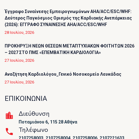
Έγγραφο Συναίνεσης Εμπειρογνωμόνων AHA/ACC/ESC/WHF:
Δεύτερος Παγκόσμιος Ορισμός της Καρδιακής Ανεπάρκειας
(2026): ΕΓΓΡΑΦΟ ΣΥΝΑΙΝΕΣΗΣ AHA/ACC/ESC/WHF
28 Ιουλίου, 2026
ΠΡΟΚΗΡΥΞΗ ΝΕΩΝ ΘΕΣΕΩΝ ΜΕΤΑΠΤΥΧΙΑΚΩΝ ΦΟΙΤΗΤΩΝ 2026
– 2027 ΣΤΟ ΠΜΣ «ΕΠΕΜΒΑΤΙΚΗ ΚΑΡΔΙΟΛΟΓΙΑ»
27 Ιουλίου, 2026
Αναζήτηση Καρδιολόγου_Γενικό Νοσοκομείο Λευκάδας
27 Ιουλίου, 2026
ΕΠΙΚΟΙΝΩΝΙΑ
Διεύθυνση
Ποταμιάνου 6, 115 28 Αθήνα
Τηλέφωνο
2107258003, 2107258004, 2107258006, 2107221633