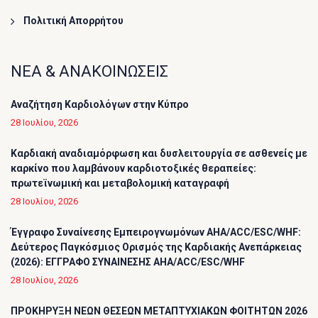
Πολιτική Απορρήτου
ΝΕΑ & ΑΝΑΚΟΙΝΩΣΕΙΣ
Αναζήτηση Καρδιολόγων στην Κύπρο
28 Ιουλίου, 2026
Καρδιακή αναδιαμόρφωση και δυσλειτουργία σε ασθενείς με
καρκίνο που λαμβάνουν καρδιοτοξικές θεραπείες:
πρωτεϊνωμική και μεταβολομική καταγραφή
28 Ιουλίου, 2026
Έγγραφο Συναίνεσης Εμπειρογνωμόνων AHA/ACC/ESC/WHF:
Δεύτερος Παγκόσμιος Ορισμός της Καρδιακής Ανεπάρκειας
(2026): ΕΓΓΡΑΦΟ ΣΥΝΑΙΝΕΣΗΣ AHA/ACC/ESC/WHF
28 Ιουλίου, 2026
ΠΡΟΚΗΡΥΞΗ ΝΕΩΝ ΘΕΣΕΩΝ ΜΕΤΑΠΤΥΧΙΑΚΩΝ ΦΟΙΤΗΤΩΝ 2026