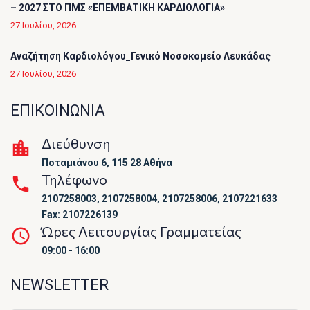
– 2027 ΣΤΟ ΠΜΣ «ΕΠΕΜΒΑΤΙΚΗ ΚΑΡΔΙΟΛΟΓΙΑ»
27 Ιουλίου, 2026
Αναζήτηση Καρδιολόγου_Γενικό Νοσοκομείο Λευκάδας
27 Ιουλίου, 2026
ΕΠΙΚΟΙΝΩΝΙΑ
Διεύθυνση
Ποταμιάνου 6, 115 28 Αθήνα
Τηλέφωνο
2107258003, 2107258004, 2107258006, 2107221633
Fax: 2107226139
Ώρες Λειτουργίας Γραμματείας
09:00 - 16:00
NEWSLETTER