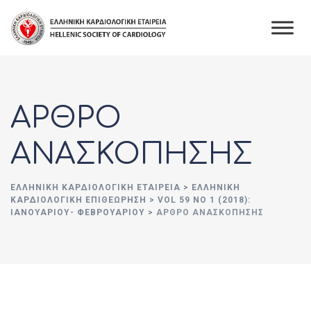
Skip
to
content
ΑΡΘΡΟ
ΑΝΑΣΚΟΠΗΣΗΣ
ΕΛΛΗΝΙΚΉ ΚΑΡΔΙΟΛΟΓΙΚΉ ΕΤΑΙΡΕΊΑ
>
ΕΛΛΗΝΙΚΗ
ΚΑΡΔΙΟΛΟΓΙΚΗ ΕΠΙΘΕΩΡΗΣΗ
>
VOL 59 NO 1 (2018):
ΙΑΝΟΥΑΡΊΟΥ- ΦΕΒΡΟΥΑΡΊΟΥ
>
ΑΡΘΡΟ ΑΝΑΣΚΟΠΗΣΗΣ