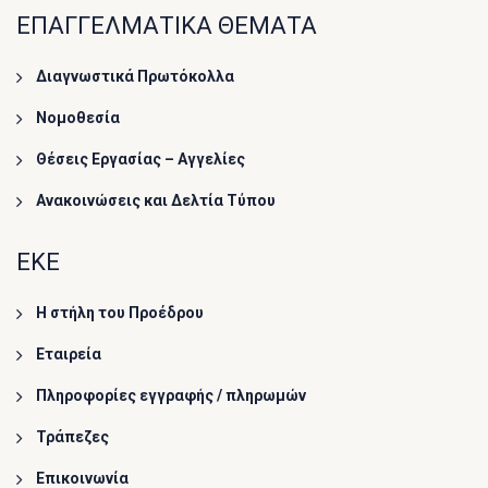
ΕΠΑΓΓΕΛΜΑΤΙΚΑ ΘΕΜΑΤΑ
Διαγνωστικά Πρωτόκολλα
Νομοθεσία
Θέσεις Εργασίας – Αγγελίες
Ανακοινώσεις και Δελτία Τύπου
ΕΚΕ
Η στήλη του Προέδρου
Εταιρεία
Πληροφορίες εγγραφής / πληρωμών
Τράπεζες
Επικοινωνία