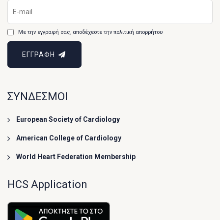
Με την εγγραφή σας, αποδέχεστε την πολιτική απορρήτου
ΕΓΓΡΑΦΗ
ΣΥΝΔΕΣΜΟΙ
European Society of Cardiology
American College of Cardiology
World Heart Federation Membership
HCS Application