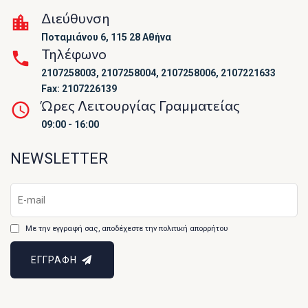
Διεύθυνση
Ποταμιάνου 6, 115 28 Αθήνα
Τηλέφωνο
2107258003, 2107258004, 2107258006, 2107221633
Fax: 2107226139
Ώρες Λειτουργίας Γραμματείας
09:00 - 16:00
NEWSLETTER
Με την εγγραφή σας, αποδέχεστε την πολιτική απορρήτου
ΕΓΓΡΑΦΗ