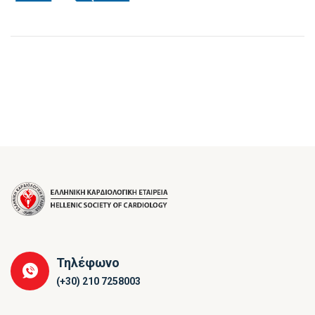
Τηλέφωνο
(+30) 210 7258003