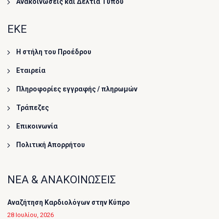
Ανακοινώσεις και Δελτία Τύπου
ΕΚΕ
Η στήλη του Προέδρου
Εταιρεία
Πληροφορίες εγγραφής / πληρωμών
Τράπεζες
Επικοινωνία
Πολιτική Απορρήτου
ΝΕΑ & ΑΝΑΚΟΙΝΩΣΕΙΣ
Αναζήτηση Καρδιολόγων στην Κύπρο
28 Ιουλίου, 2026