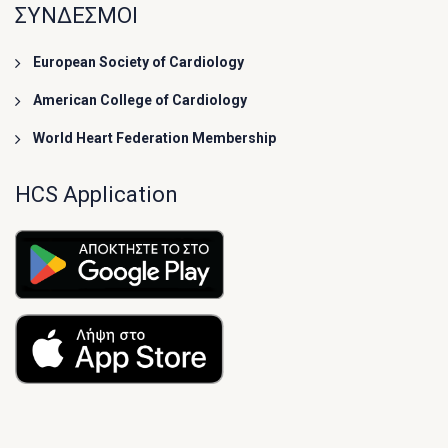
ΣΥΝΔΕΣΜΟΙ
European Society of Cardiology
American College of Cardiology
World Heart Federation Membership
HCS Application