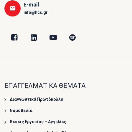
E-mail
info@hcs.gr
ΕΠΑΓΓΕΛΜΑΤΙΚΑ ΘΕΜΑΤΑ
Διαγνωστικά Πρωτόκολλα
Νομοθεσία
Θέσεις Εργασίας – Αγγελίες