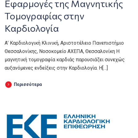
Εφαρμογές της Μαγνητικής
Τομογραφίας στην
Καρδιολογία
Α’ Καρδιολογική Κλινική, Αριστοτέλειο Πανεπιστήμιο
Θεσσαλονίκης, Νοσοκομείο ΑΧΕΠΑ, Θεσσαλονίκη Η
μαγνητική τομογραφία καρδιάς παρουσιάζει συνεχώς
αυξανόμενες ενδείξεις στην Καρδιολογία. Η[…]
Περισσότερα