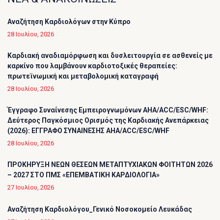
Αναζήτηση Καρδιολόγων στην Κύπρο
28 Ιουλίου, 2026
Καρδιακή αναδιαμόρφωση και δυσλειτουργία σε ασθενείς με
καρκίνο που λαμβάνουν καρδιοτοξικές θεραπείες:
πρωτεϊνωμική και μεταβολομική καταγραφή
28 Ιουλίου, 2026
Έγγραφο Συναίνεσης Εμπειρογνωμόνων AHA/ACC/ESC/WHF:
Δεύτερος Παγκόσμιος Ορισμός της Καρδιακής Ανεπάρκειας
(2026): ΕΓΓΡΑΦΟ ΣΥΝΑΙΝΕΣΗΣ AHA/ACC/ESC/WHF
28 Ιουλίου, 2026
ΠΡΟΚΗΡΥΞΗ ΝΕΩΝ ΘΕΣΕΩΝ ΜΕΤΑΠΤΥΧΙΑΚΩΝ ΦΟΙΤΗΤΩΝ 2026
– 2027 ΣΤΟ ΠΜΣ «ΕΠΕΜΒΑΤΙΚΗ ΚΑΡΔΙΟΛΟΓΙΑ»
27 Ιουλίου, 2026
Αναζήτηση Καρδιολόγου_Γενικό Νοσοκομείο Λευκάδας