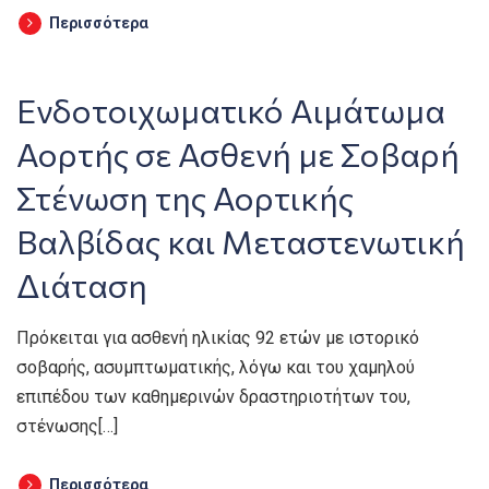
Περισσότερα
Ενδοτοιχωματικό Αιμάτωμα
Αορτής σε Ασθενή με Σοβαρή
Στένωση της Αορτικής
Βαλβίδας και Μεταστενωτική
Διάταση
Πρόκειται για ασθενή ηλικίας 92 ετών με ιστορικό
σοβαρής, ασυμπτωματικής, λόγω και του χαμηλού
επιπέδου των καθημερινών δραστηριοτήτων του,
στένωσης[…]
Περισσότερα