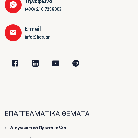
Τηλέφωνο
(+30) 210 7258003
E-mail
info@hcs.gr
ΕΠΑΓΓΕΛΜΑΤΙΚΑ ΘΕΜΑΤΑ
Διαγνωστικά Πρωτόκολλα