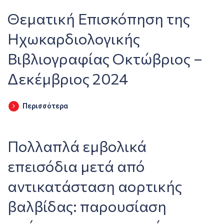
Θεματική Επισκόπηση της
Ηχωκαρδιολογικής
Βιβλιογραφίας Οκτώβριος –
Δεκέμβριος 2024
Περισσότερα
Πολλαπλά εμβολικά
επεισόδια μετά από
αντικατάσταση αορτικής
βαλβίδας: παρουσίαση