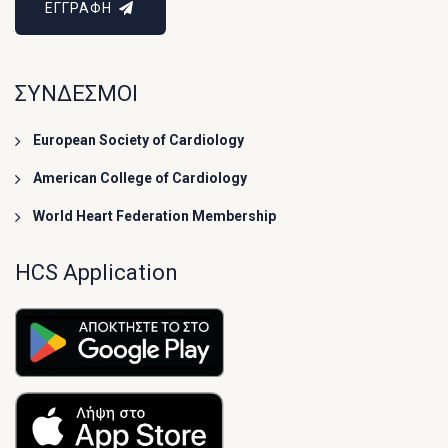
ΕΓΓΡΑΦΗ
ΣΥΝΔΕΣΜΟΙ
European Society of Cardiology
American College of Cardiology
World Heart Federation Membership
HCS Application