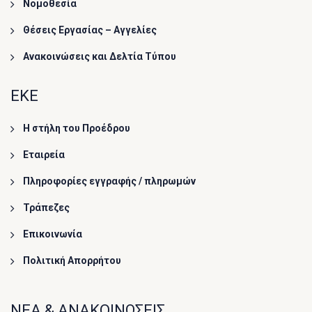
Νομοθεσία
Θέσεις Εργασίας – Αγγελίες
Ανακοινώσεις και Δελτία Τύπου
ΕΚΕ
Η στήλη του Προέδρου
Εταιρεία
Πληροφορίες εγγραφής / πληρωμών
Τράπεζες
Επικοινωνία
Πολιτική Απορρήτου
ΝΕΑ & ΑΝΑΚΟΙΝΩΣΕΙΣ