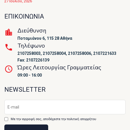
27 Ιουλίου, 2026
ΕΠΙΚΟΙΝΩΝΙΑ
Διεύθυνση
Ποταμιάνου 6, 115 28 Αθήνα
Τηλέφωνο
2107258003, 2107258004, 2107258006, 2107221633
Fax: 2107226139
Ώρες Λειτουργίας Γραμματείας
09:00 - 16:00
NEWSLETTER
Με την εγγραφή σας, αποδέχεστε την πολιτική απορρήτου