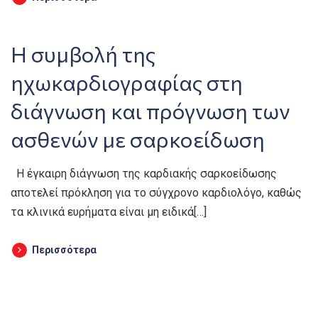
Η συμβολή της
ηχωκαρδιογραφίας στη
διάγνωση και πρόγνωση των
ασθενών με σαρκοείδωση
Η έγκαιρη διάγνωση της καρδιακής σαρκοείδωσης
αποτελεί πρόκληση για το σύγχρονο καρδιολόγο, καθώς
τα κλινικά ευρήματα είναι μη ειδικά[…]
Περισσότερα