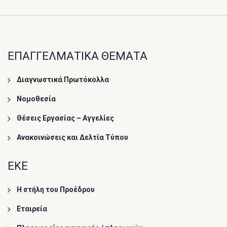
ΕΠΑΓΓΕΛΜΑΤΙΚΑ ΘΕΜΑΤΑ
Διαγνωστικά Πρωτόκολλα
Νομοθεσία
Θέσεις Εργασίας – Αγγελίες
Ανακοινώσεις και Δελτία Τύπου
ΕΚΕ
Η στήλη του Προέδρου
Εταιρεία