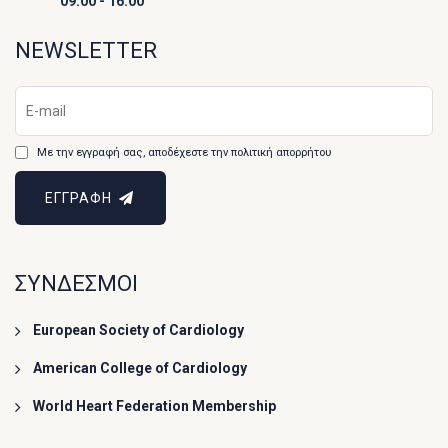
09:00 - 16:00
NEWSLETTER
Με την εγγραφή σας, αποδέχεστε την πολιτική απορρήτου
ΕΓΓΡΑΦΗ
ΣΥΝΔΕΣΜΟΙ
European Society of Cardiology
American College of Cardiology
World Heart Federation Membership