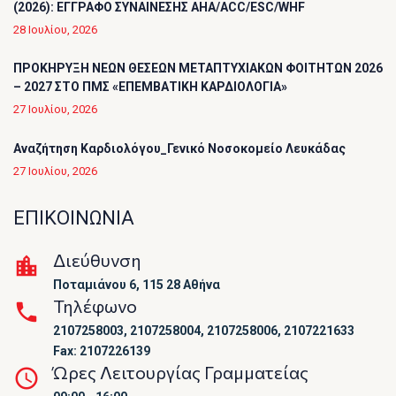
(2026): ΕΓΓΡΑΦΟ ΣΥΝΑΙΝΕΣΗΣ AHA/ACC/ESC/WHF
28 Ιουλίου, 2026
ΠΡΟΚΗΡΥΞΗ ΝΕΩΝ ΘΕΣΕΩΝ ΜΕΤΑΠΤΥΧΙΑΚΩΝ ΦΟΙΤΗΤΩΝ 2026
– 2027 ΣΤΟ ΠΜΣ «ΕΠΕΜΒΑΤΙΚΗ ΚΑΡΔΙΟΛΟΓΙΑ»
27 Ιουλίου, 2026
Αναζήτηση Καρδιολόγου_Γενικό Νοσοκομείο Λευκάδας
27 Ιουλίου, 2026
ΕΠΙΚΟΙΝΩΝΙΑ
Διεύθυνση
Ποταμιάνου 6, 115 28 Αθήνα
Τηλέφωνο
2107258003, 2107258004, 2107258006, 2107221633
Fax: 2107226139
Ώρες Λειτουργίας Γραμματείας