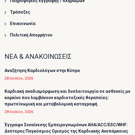
Πληροφορίες εγγραφής / πληρωμών
Τράπεζες
Επικοινωνία
Πολιτική Απορρήτου
ΝΕΑ & ΑΝΑΚΟΙΝΩΣΕΙΣ
Αναζήτηση Καρδιολόγων στην Κύπρο
28 Ιουλίου, 2026
Καρδιακή αναδιαμόρφωση και δυσλειτουργία σε ασθενείς με
καρκίνο που λαμβάνουν καρδιοτοξικές θεραπείες:
πρωτεϊνωμική και μεταβολομική καταγραφή
28 Ιουλίου, 2026
Έγγραφο Συναίνεσης Εμπειρογνωμόνων AHA/ACC/ESC/WHF:
Δεύτερος Παγκόσμιος Ορισμός της Καρδιακής Ανεπάρκειας