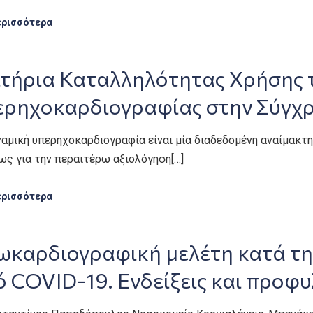
ερισσότερα
ιτήρια Καταλληλότητας Χρήσης 
ερηχοκαρδιογραφίας στην Σύγχρ
αμική υπερηχοκαρδιογραφία είναι μία διαδεδομένη αναίμακτη
ως για την περαιτέρω αξιολόγηση[…]
ερισσότερα
ωκαρδιογραφική μελέτη κατά την
 COVID-19. Ενδείξεις και προφυ