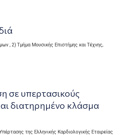
διά
ήμων , 2) Τμήμα Μουσικής Επιστήμης και Τέχνης,
η σε υπερτασικούς
και διατηρημένο κλάσμα
Υπέρτασης της Ελληνικής Καρδιολογικής Εταιρείας