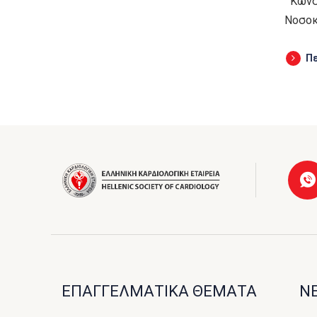
Κωνστ
Νοσοκ
Π
ΕΠΑΓΓΕΛΜΑΤΙΚΑ ΘΕΜΑΤΑ
ΝΕ