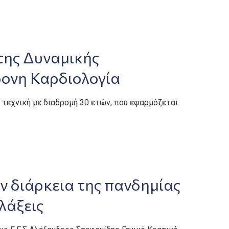
της Δυναμικής
ονη Καρδιολογία
 τεχνική με διαδρομή 30 ετών, που εφαρμόζεται
 διάρκεια της πανδημίας
λάξεις