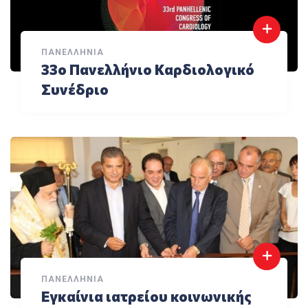
ΠΑΝΕΛΛΉΝΙΑ
33ο Πανελλήνιο Καρδιολογικό
Συνέδριο
ΠΑΝΕΛΛΉΝΙΑ
Εγκαίνια ιατρείου κοινωνικής