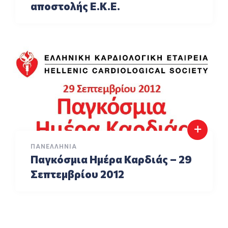
αποστολής E.K.E.
ΠΑΝΕΛΛΉΝΙΑ
Παγκόσμια Ημέρα Καρδιάς – 29
Σεπτεμβρίου 2012