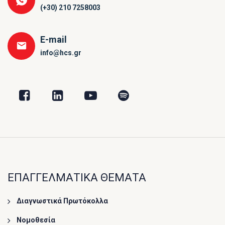
(+30) 210 7258003
E-mail
info@hcs.gr
ΕΠΑΓΓΕΛΜΑΤΙΚΑ ΘΕΜΑΤΑ
Διαγνωστικά Πρωτόκολλα
Νομοθεσία