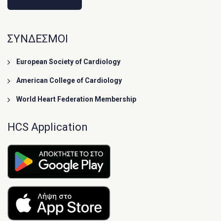
ΣΥΝΔΕΣΜΟΙ
European Society of Cardiology
American College of Cardiology
World Heart Federation Membership
HCS Application