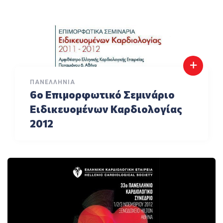
ΠΑΝΕΛΛΉΝΙΑ
6ο Επιμορφωτικό Σεμινάριο
Ειδικευομένων Καρδιολογίας
2012