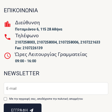
ΕΠΙΚΟΙΝΩΝΙΑ
Διεύθυνση
Ποταμιάνου 6, 115 28 Αθήνα
Τηλέφωνο
2107258003, 2107258004, 2107258006, 2107221633
Fax: 2107226139
Ώρες Λειτουργίας Γραμματείας
09:00 - 16:00
NEWSLETTER
Με την εγγραφή σας, αποδέχεστε την πολιτική απορρήτου
ΕΓΓΡΑΦΗ