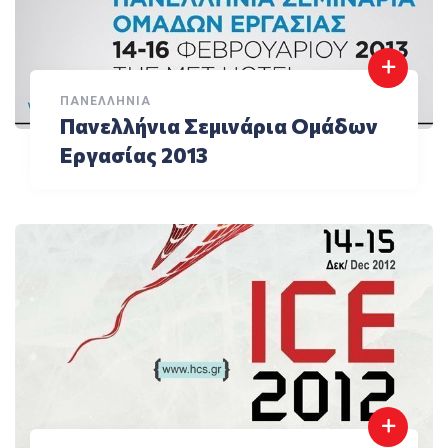
ΠΑΝΕΛΛΉΝΙΑ
Πανελλήνια Σεμινάρια Ομάδων
Εργασίας 2013