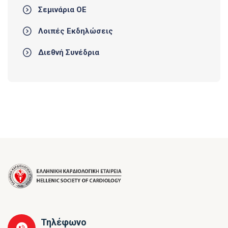
Σεμινάρια ΟΕ
Λοιπές Εκδηλώσεις
Διεθνή Συνέδρια
Τηλέφωνο