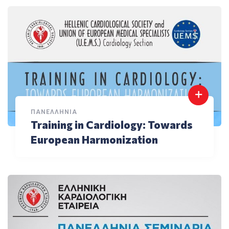
ΠΑΝΕΛΛΉΝΙΑ
Training in Cardiology: Towards
European Harmonization