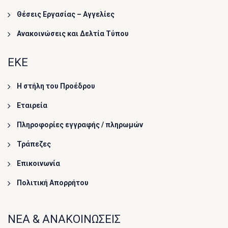
Θέσεις Εργασίας – Αγγελίες
Ανακοινώσεις και Δελτία Τύπου
ΕΚΕ
Η στήλη του Προέδρου
Εταιρεία
Πληροφορίες εγγραφής / πληρωμών
Τράπεζες
Επικοινωνία
Πολιτική Απορρήτου
ΝΕΑ & ΑΝΑΚΟΙΝΩΣΕΙΣ