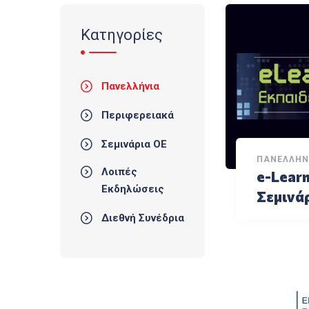
Κατηγορίες
Πανελλήνια
Περιφερειακά
Σεμινάρια ΟΕ
ΠΑΝΕΛΛΉΝ
Λοιπές
e-Learn
Εκδηλώσεις
Σεμινά
Διεθνή Συνέδρια