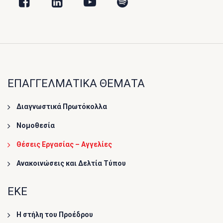
ΕΠΑΓΓΕΛΜΑΤΙΚΑ ΘΕΜΑΤΑ
Διαγνωστικά Πρωτόκολλα
Νομοθεσία
Θέσεις Εργασίας – Αγγελίες
Ανακοινώσεις και Δελτία Τύπου
ΕΚΕ
Η στήλη του Προέδρου