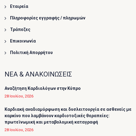
Εταιρεία
Πληροφορίες εγγραφής / πληρωμών
Τράπεζες
Επικοινωνία
Πολιτική Απορρήτου
ΝΕΑ & ΑΝΑΚΟΙΝΩΣΕΙΣ
Αναζήτηση Καρδιολόγων στην Κύπρο
28 Ιουλίου, 2026
Καρδιακή αναδιαμόρφωση και δυσλειτουργία σε ασθενείς με
καρκίνο που λαμβάνουν καρδιοτοξικές θεραπείες:
πρωτεϊνωμική και μεταβολομική καταγραφή
28 Ιουλίου, 2026