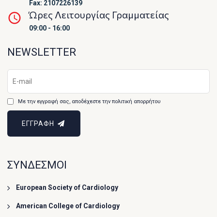
Fax: 2107226139
Ώρες Λειτουργίας Γραμματείας
09:00 - 16:00
NEWSLETTER
Με την εγγραφή σας, αποδέχεστε την πολιτική απορρήτου
ΕΓΓΡΑΦΗ
ΣΥΝΔΕΣΜΟΙ
European Society of Cardiology
American College of Cardiology