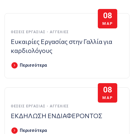
08
ΜΑΡ
ΘΈΣΕΙΣ ΕΡΓΑΣΊΑΣ - ΑΓΓΕΛΊΕΣ
Ευκαιρίες Εργασίας στην Γαλλία για
καρδιολόγους
Περισσότερα
08
ΜΑΡ
ΘΈΣΕΙΣ ΕΡΓΑΣΊΑΣ - ΑΓΓΕΛΊΕΣ
ΕΚΔΗΛΩΣΗ ΕΝΔΙΑΦΕΡΟΝΤΟΣ
Περισσότερα