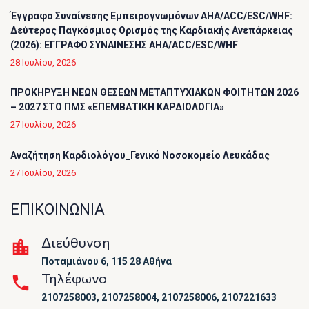
Έγγραφο Συναίνεσης Εμπειρογνωμόνων AHA/ACC/ESC/WHF:
Δεύτερος Παγκόσμιος Ορισμός της Καρδιακής Ανεπάρκειας
(2026): ΕΓΓΡΑΦΟ ΣΥΝΑΙΝΕΣΗΣ AHA/ACC/ESC/WHF
28 Ιουλίου, 2026
ΠΡΟΚΗΡΥΞΗ ΝΕΩΝ ΘΕΣΕΩΝ ΜΕΤΑΠΤΥΧΙΑΚΩΝ ΦΟΙΤΗΤΩΝ 2026
– 2027 ΣΤΟ ΠΜΣ «ΕΠΕΜΒΑΤΙΚΗ ΚΑΡΔΙΟΛΟΓΙΑ»
27 Ιουλίου, 2026
Αναζήτηση Καρδιολόγου_Γενικό Νοσοκομείο Λευκάδας
27 Ιουλίου, 2026
ΕΠΙΚΟΙΝΩΝΙΑ
Διεύθυνση
Ποταμιάνου 6, 115 28 Αθήνα
Τηλέφωνο
2107258003, 2107258004, 2107258006, 2107221633