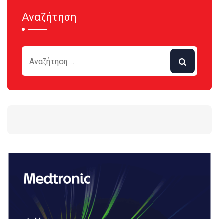
Αναζήτηση