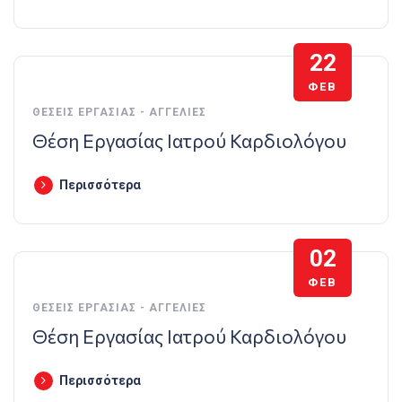
22
ΦΕΒ
ΘΈΣΕΙΣ ΕΡΓΑΣΊΑΣ - ΑΓΓΕΛΊΕΣ
Θέση Εργασίας Ιατρού Καρδιολόγου
Περισσότερα
02
ΦΕΒ
ΘΈΣΕΙΣ ΕΡΓΑΣΊΑΣ - ΑΓΓΕΛΊΕΣ
Θέση Εργασίας Ιατρού Καρδιολόγου
Περισσότερα