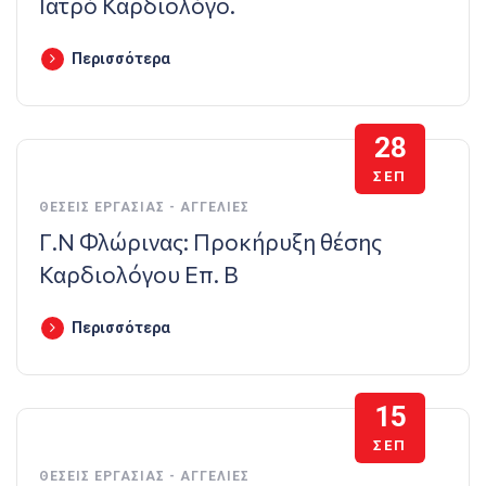
Ιατρό Καρδιολόγο.
Περισσότερα
28
ΣΕΠ
ΘΈΣΕΙΣ ΕΡΓΑΣΊΑΣ - ΑΓΓΕΛΊΕΣ
Γ.Ν Φλώρινας: Προκήρυξη θέσης
Καρδιολόγου Επ. Β
Περισσότερα
15
ΣΕΠ
ΘΈΣΕΙΣ ΕΡΓΑΣΊΑΣ - ΑΓΓΕΛΊΕΣ