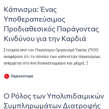
Κάπνισμα: Ένας
Υποθεραπεύσιμος
Προδιαθεσικός Παράγοντας
Κινδύνου για την Καρδιά
Στοιχεία από τον Παγκόσμιο Οργανισμό Υγείας (ΠΟΥ)
αναφέρουν ότι το σύνολο των καπνιστών παγκοσμίως
ανέρχεται στο ένα δισεκατομμύριο και μέχρι[…]
Περισσότερα
Ο Ρόλος των Υπολιπιδαιμικών
Συμπληρωμάτων Διατροφής