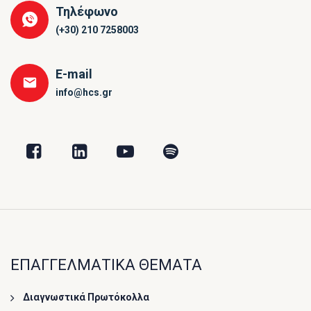
Τηλέφωνο
(+30) 210 7258003
E-mail
info@hcs.gr
ΕΠΑΓΓΕΛΜΑΤΙΚΑ ΘΕΜΑΤΑ
Διαγνωστικά Πρωτόκολλα