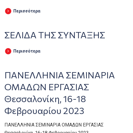
Περισσότερα
ΣΕΛΙΔΑ ΤΗΣ ΣΥΝΤΑΞΗΣ
Περισσότερα
ΠΑΝΕΛΛΗΝΙΑ ΣΕΜΙΝΑΡΙΑ
ΟΜΑΔΩΝ ΕΡΓΑΣΙΑΣ
Θεσσαλονίκη, 16-18
Φεβρουαρίου 2023
ΠΑΝΕΛΛΗΝΙΑ ΣΕΜΙΝΑΡΙΑ ΟΜΑΔΩΝ ΕΡΓΑΣΙΑΣ
Θεσσαλονίκη, 16-18 Φεβρουαρίου 2023