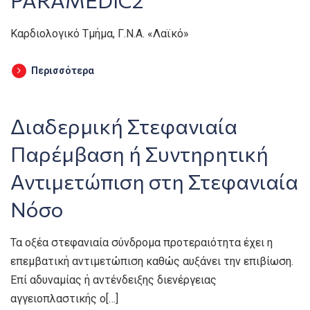
Καρδιολογικό Τμήμα, Γ.Ν.Α. «Λαϊκό»
Περισσότερα
Διαδερμική Στεφανιαία
Παρέμβαση ή Συντηρητική
Αντιμετώπιση στη Στεφανιαία
Νόσο
Τα οξέα στεφανιαία σύνδρομα προτεραιότητα έχει η
επεμβατική αντιμετώπιση καθώς αυξάνει την επιβίωση.
Επί αδυναμίας ή αντένδειξης διενέργειας
αγγειοπλαστικής ο[…]