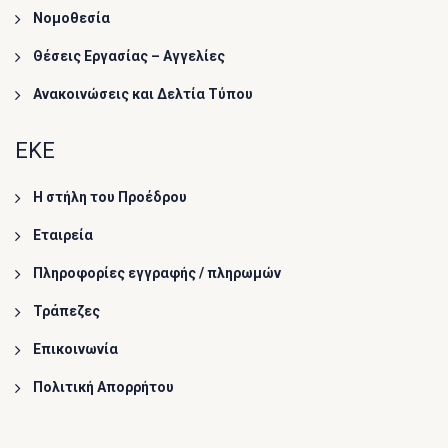
Νομοθεσία
Θέσεις Εργασίας – Αγγελίες
Ανακοινώσεις και Δελτία Τύπου
ΕΚΕ
Η στήλη του Προέδρου
Εταιρεία
Πληροφορίες εγγραφής / πληρωμών
Τράπεζες
Επικοινωνία
Πολιτική Απορρήτου