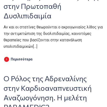
στην Πρωτοπαθή
Δυσλιπιδαιμία
Αν και οι στατίνες θεωρούνται ο ακρογωνιαίος λίθος για
την αντιμετώπιση της δυσλιπιδαιμίας, καινοτόμες
θεραπείες που βασίζονται στην κατανάλωση
υπολιπιδαιμικών[…]
Περισσότερα
Ο Ρόλος της Αδρεναλίνης
στην Καρδιοαναπνευστική
Αναζωογόνηση. Η μελέτη
PARAMEDIC2