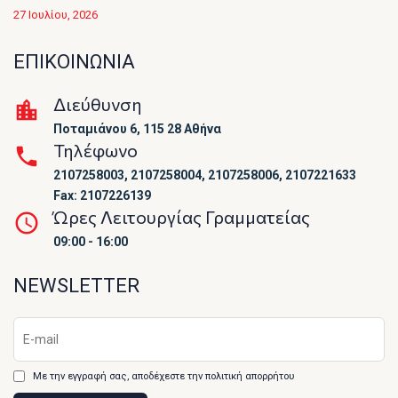
27 Ιουλίου, 2026
ΕΠΙΚΟΙΝΩΝΙΑ
Διεύθυνση
Ποταμιάνου 6, 115 28 Αθήνα
Τηλέφωνο
2107258003, 2107258004, 2107258006, 2107221633
Fax: 2107226139
Ώρες Λειτουργίας Γραμματείας
09:00 - 16:00
NEWSLETTER
Με την εγγραφή σας, αποδέχεστε την πολιτική απορρήτου