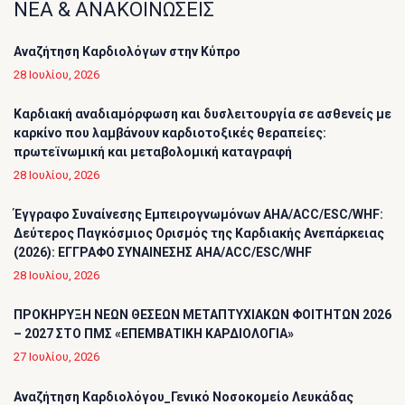
ΝΕΑ & ΑΝΑΚΟΙΝΩΣΕΙΣ
Αναζήτηση Καρδιολόγων στην Κύπρο
28 Ιουλίου, 2026
Καρδιακή αναδιαμόρφωση και δυσλειτουργία σε ασθενείς με
καρκίνο που λαμβάνουν καρδιοτοξικές θεραπείες:
πρωτεϊνωμική και μεταβολομική καταγραφή
28 Ιουλίου, 2026
Έγγραφο Συναίνεσης Εμπειρογνωμόνων AHA/ACC/ESC/WHF:
Δεύτερος Παγκόσμιος Ορισμός της Καρδιακής Ανεπάρκειας
(2026): ΕΓΓΡΑΦΟ ΣΥΝΑΙΝΕΣΗΣ AHA/ACC/ESC/WHF
28 Ιουλίου, 2026
ΠΡΟΚΗΡΥΞΗ ΝΕΩΝ ΘΕΣΕΩΝ ΜΕΤΑΠΤΥΧΙΑΚΩΝ ΦΟΙΤΗΤΩΝ 2026
– 2027 ΣΤΟ ΠΜΣ «ΕΠΕΜΒΑΤΙΚΗ ΚΑΡΔΙΟΛΟΓΙΑ»
27 Ιουλίου, 2026
Αναζήτηση Καρδιολόγου_Γενικό Νοσοκομείο Λευκάδας