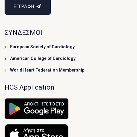
ΕΓΓΡΑΦΗ
ΣΥΝΔΕΣΜΟΙ
European Society of Cardiology
American College of Cardiology
World Heart Federation Membership
HCS Application