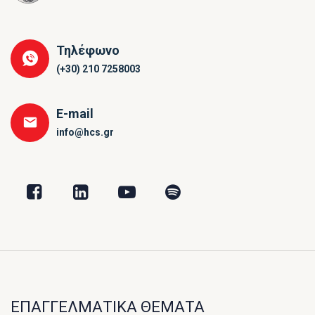
Τηλέφωνο
(+30) 210 7258003
E-mail
info@hcs.gr
ΕΠΑΓΓΕΛΜΑΤΙΚΑ ΘΕΜΑΤΑ