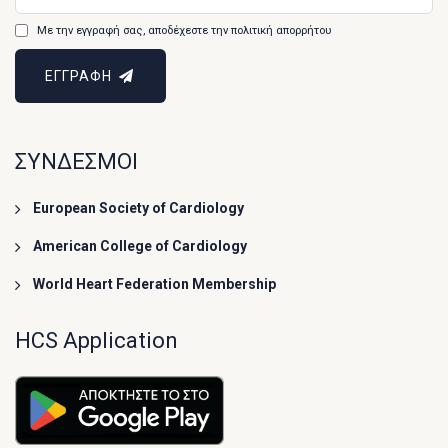
Με την εγγραφή σας, αποδέχεστε την πολιτική απορρήτου
ΕΓΓΡΑΦΗ
ΣΥΝΔΕΣΜΟΙ
European Society of Cardiology
American College of Cardiology
World Heart Federation Membership
HCS Application