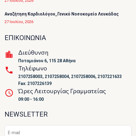
27 Ιουλίου, 2026
Αναζήτηση Καρδιολόγου_Γενικό Νοσοκομείο Λευκάδας
27 Ιουλίου, 2026
ΕΠΙΚΟΙΝΩΝΙΑ
Διεύθυνση
Ποταμιάνου 6, 115 28 Αθήνα
Τηλέφωνο
2107258003, 2107258004, 2107258006, 2107221633
Fax: 2107226139
Ώρες Λειτουργίας Γραμματείας
09:00 - 16:00
NEWSLETTER