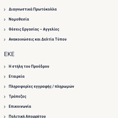
Διαγνωστικά Πρωτόκολλα
Νομοθεσία
Θέσεις Εργασίας – Αγγελίες
Ανακοινώσεις και Δελτία Τύπου
ΕΚΕ
Η στήλη του Προέδρου
Εταιρεία
Πληροφορίες εγγραφής / πληρωμών
Τράπεζες
Επικοινωνία
Πολιτική Απορρήτου