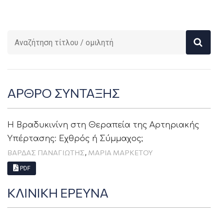
ΑΡΘΡΟ ΣΥΝΤΑΞΗΣ
Η Βραδυκινίνη στη Θεραπεία της Αρτηριακής
Υπέρτασης: Εχθρός ή Σύμμαχος;
,
ΒΑΡΔΑΣ ΠΑΝΑΓΙΩΤΗΣ
ΜΑΡΙΑ ΜΑΡΚΕΤΟΥ
PDF
ΚΛΙΝΙΚΗ ΕΡΕΥΝΑ