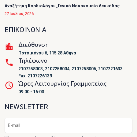
Αναζήτηση Καρδιολόγου_Γενικό Νοσοκομείο Λευκάδας
27 Ιουλίου, 2026
ΕΠΙΚΟΙΝΩΝΙΑ
Διεύθυνση
Ποταμιάνου 6, 115 28 Αθήνα
Τηλέφωνο
2107258003, 2107258004, 2107258006, 2107221633
Fax: 2107226139
Ώρες Λειτουργίας Γραμματείας
09:00 - 16:00
NEWSLETTER