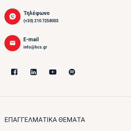
Τηλέφωνο
(+30) 210 7258003
E-mail
info@hcs.gr
ΕΠΑΓΓΕΛΜΑΤΙΚΑ ΘΕΜΑΤΑ