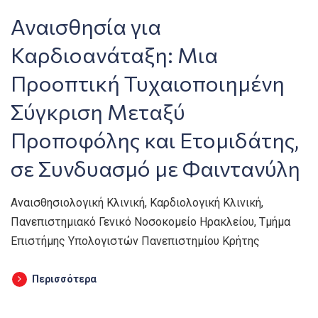
Αναισθησία για
Καρδιοανάταξη: Μια
Προοπτική Τυχαιοποιημένη
Σύγκριση Μεταξύ
Προποφόλης και Ετομιδάτης,
σε Συνδυασμό με Φαιντανύλη
Αναισθησιολογική Κλινική, Καρδιολογική Κλινική,
Πανεπιστημιακό Γενικό Νοσοκομείο Ηρακλείου, Τμήμα
Επιστήμης Υπολογιστών Πανεπιστημίου Κρήτης
Περισσότερα