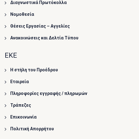
Διαγνωστικά Πρωτόκολλα
Νομοθεσία
Θέσεις Εργασίας – Αγγελίες
Ανακοινώσεις και Δελτία Τύπου
ΕΚΕ
Η στήλη του Προέδρου
Εταιρεία
Πληροφορίες εγγραφής / πληρωμών
Τράπεζες
Επικοινωνία
Πολιτική Απορρήτου