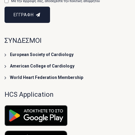
Με την εγγραφή σας, αποδέχεστε την πολιτική απορρήτου
ΕΓΓΡΑΦΗ
ΣΥΝΔΕΣΜΟΙ
European Society of Cardiology
American College of Cardiology
World Heart Federation Membership
HCS Application