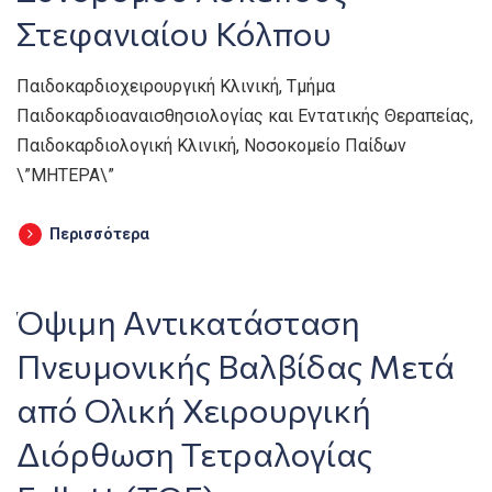
Στεφανιαίου Κόλπου
Παιδοκαρδιοχειρουργική Κλινική, Τμήμα
Παιδοκαρδιοαναισθησιολογίας και Εντατικής Θεραπείας,
Παιδοκαρδιολογική Κλινική, Νοσοκομείο Παίδων
\”ΜΗΤΕΡΑ\”
Περισσότερα
Όψιμη Αντικατάσταση
Πνευμονικής Βαλβίδας Μετά
από Ολική Χειρουργική
Διόρθωση Τετραλογίας