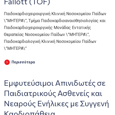
Fallott (TOF)
Παιδοκαρδιοχειρουργική Κλινική Νοσοκομείου Παίδων
\”ΜΗΤΕΡΑ\”, Τμήμα Παιδοκαρδιοαναισθησιολογίας και
Παιδοκαρδιοχειρουργικής Μονάδας Εντατικής
Θεραπείας Νοσοκομείου Παίδων \”ΜΗΤΕΡΑ\”,
Παιδοκαρδιολογική Κλινική Νοσοκομείου Παίδων
\”ΜΗΤΕΡΑ\”
Περισσότερα
Εμφυτεύσιμοι Απινιδωτές σε
Παιδιατρικούς Ασθενείς και
Νεαρούς Ενήλικες με Συγγενή
Καρδιοπάθεια