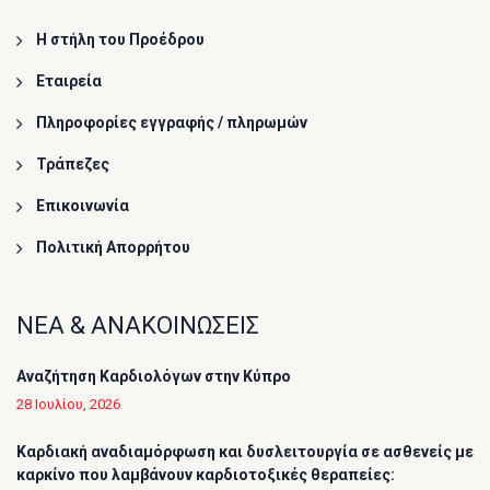
Η στήλη του Προέδρου
Εταιρεία
Πληροφορίες εγγραφής / πληρωμών
Τράπεζες
Επικοινωνία
Πολιτική Απορρήτου
ΝΕΑ & ΑΝΑΚΟΙΝΩΣΕΙΣ
Αναζήτηση Καρδιολόγων στην Κύπρο
28 Ιουλίου, 2026
Καρδιακή αναδιαμόρφωση και δυσλειτουργία σε ασθενείς με
καρκίνο που λαμβάνουν καρδιοτοξικές θεραπείες: