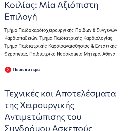
Κοιλίας: Μία Αξιόπιστη
Επιλογή
Τμήμα Παιδοκαρδιοχειρουργικής Παίδων & Συγγενών
Καρδιοπαθειών, Τμήμα Παιδιατρικής Καρδιολογίας,
Τμήμα Παιδιατρικής Καρδιοαναισθησίας & Εντατικής
Θεραπείας, Παιδιατρικό Νοσοκομείο Μητέρα, Αθήνα
Περισσότερα
Τεχνικές και Αποτελέσματα
της Χειρουργικής
Αντιμετώπισης του
Συνδρόμου Ασκεπούς