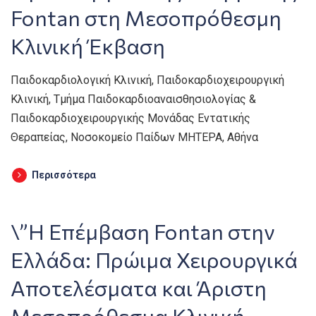
Fontan στη Μεσοπρόθεσμη
Κλινική Έκβαση
Παιδοκαρδιολογική Κλινική, Παιδοκαρδιοχειρουργική
Κλινική, Τμήμα Παιδοκαρδιοαναισθησιολογίας &
Παιδοκαρδιοχειρουργικής Μονάδας Εντατικής
Θεραπείας, Νοσοκομείο Παίδων ΜΗΤΕΡΑ, Αθήνα
Περισσότερα
\”Η Επέμβαση Fontan στην
Ελλάδα: Πρώιμα Χειρουργικά
Αποτελέσματα και Άριστη
Μεσοπρόθεσμα Κλινική