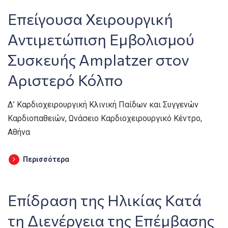
Επείγουσα Χειρουργική
Αντιμετώπιση Εμβολισμού
Συσκευής Amplatzer στον
Αριστερό Κόλπο
Δ’ Καρδιοχειρουργική Κλινική Παίδων και Συγγενών
Καρδιοπαθειών, Ωνάσειο Καρδιοχειρουργικό Κέντρο,
Αθήνα
Περισσότερα
Επίδραση της Ηλικίας Κατά
τη Διενέργεια της Επέμβασης