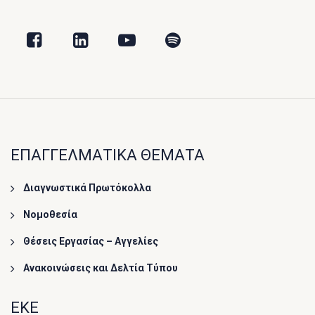
ΕΠΑΓΓΕΛΜΑΤΙΚΑ ΘΕΜΑΤΑ
Διαγνωστικά Πρωτόκολλα
Νομοθεσία
Θέσεις Εργασίας – Αγγελίες
Ανακοινώσεις και Δελτία Τύπου
ΕΚΕ