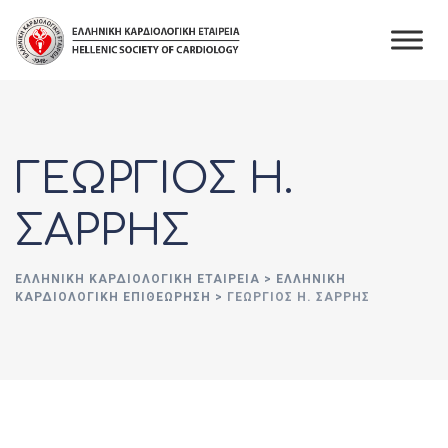
Skip
to
content
ΓΕΩΡΓΙΟΣ Η.
ΣΑΡΡΗΣ
ΕΛΛΗΝΙΚΉ ΚΑΡΔΙΟΛΟΓΙΚΉ ΕΤΑΙΡΕΊΑ
>
ΕΛΛΗΝΙΚΗ
ΚΑΡΔΙΟΛΟΓΙΚΗ ΕΠΙΘΕΩΡΗΣΗ
>
ΓΕΩΡΓΙΟΣ Η. ΣΑΡΡΗΣ