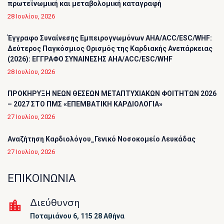
πρωτεϊνωμική και μεταβολομική καταγραφή
28 Ιουλίου, 2026
Έγγραφο Συναίνεσης Εμπειρογνωμόνων AHA/ACC/ESC/WHF:
Δεύτερος Παγκόσμιος Ορισμός της Καρδιακής Ανεπάρκειας
(2026): ΕΓΓΡΑΦΟ ΣΥΝΑΙΝΕΣΗΣ AHA/ACC/ESC/WHF
28 Ιουλίου, 2026
ΠΡΟΚΗΡΥΞΗ ΝΕΩΝ ΘΕΣΕΩΝ ΜΕΤΑΠΤΥΧΙΑΚΩΝ ΦΟΙΤΗΤΩΝ 2026
– 2027 ΣΤΟ ΠΜΣ «ΕΠΕΜΒΑΤΙΚΗ ΚΑΡΔΙΟΛΟΓΙΑ»
27 Ιουλίου, 2026
Αναζήτηση Καρδιολόγου_Γενικό Νοσοκομείο Λευκάδας
27 Ιουλίου, 2026
ΕΠΙΚΟΙΝΩΝΙΑ
Διεύθυνση
Ποταμιάνου 6, 115 28 Αθήνα