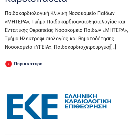
Παιδοκαρδιολογική Κλινική Νοσοκομείο Παίδων
«ΜΗΤΕΡΑ», Τμήμα Παιδοκαρδιοαναισθησιολογίας και
Εντατικής Θεραπείας Νοσοκομείο Παίδων «ΜΗΤΕΡΑ»,
Tμήμα Ηλεκτροφυσιολογίας και Βηματοδότησης
Νοσοκομείο «ΥΓΕΙΑ», Παιδοκαρδιοχειρουργική[…]
Περισσότερα