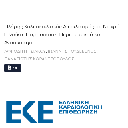
Πλήρης Κολποκοιλιακός Αποκλεισμός σε Νεαρή
Γυναίκα. Παρουσίαση Περιστατικού και
Ανασκόπηση
,
,
ΑΦΡΟΔΊΤΗ ΤΣΙΆΚΟΥ
ΙΩΑΝΝΗΣ ΓΟΥΔΕΒΕΝΟΣ
ΠΑΝΑΓΙΏΤΗΣ ΚΟΡΑΝΤΖΌΠΟΥΛΟΣ
PDF