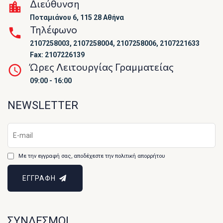
Διεύθυνση
Ποταμιάνου 6, 115 28 Αθήνα
Τηλέφωνο
2107258003, 2107258004, 2107258006, 2107221633
Fax: 2107226139
Ώρες Λειτουργίας Γραμματείας
09:00 - 16:00
NEWSLETTER
Με την εγγραφή σας, αποδέχεστε την πολιτική απορρήτου
ΕΓΓΡΑΦΗ
ΣΥΝΔΕΣΜΟΙ