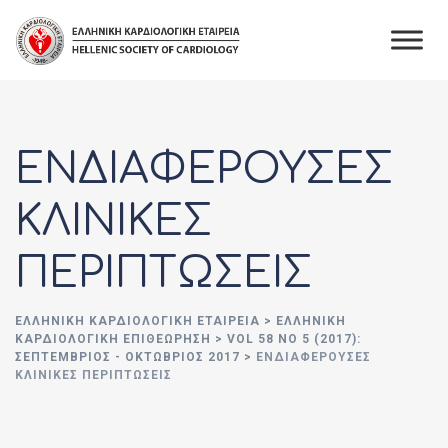
Skip
to
content
ΕΝΔΙΑΦΕΡΟΥΣΕΣ
ΚΛΙΝΙΚΕΣ
ΠΕΡΙΠΤΩΣΕΙΣ
ΕΛΛΗΝΙΚΉ ΚΑΡΔΙΟΛΟΓΙΚΉ ΕΤΑΙΡΕΊΑ
>
ΕΛΛΗΝΙΚΗ
ΚΑΡΔΙΟΛΟΓΙΚΗ ΕΠΙΘΕΩΡΗΣΗ
>
VOL 58 NO 5 (2017):
ΣΕΠΤΈΜΒΡΙΟΣ - ΟΚΤΩΒΡΊΟΣ 2017
>
ΕΝΔΙΑΦΕΡΟΥΣΕΣ
ΚΛΙΝΙΚΕΣ ΠΕΡΙΠΤΩΣΕΙΣ