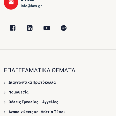
info@hcs.gr
ΕΠΑΓΓΕΛΜΑΤΙΚΑ ΘΕΜΑΤΑ
Διαγνωστικά Πρωτόκολλα
Νομοθεσία
Θέσεις Εργασίας – Αγγελίες
Ανακοινώσεις και Δελτία Τύπου