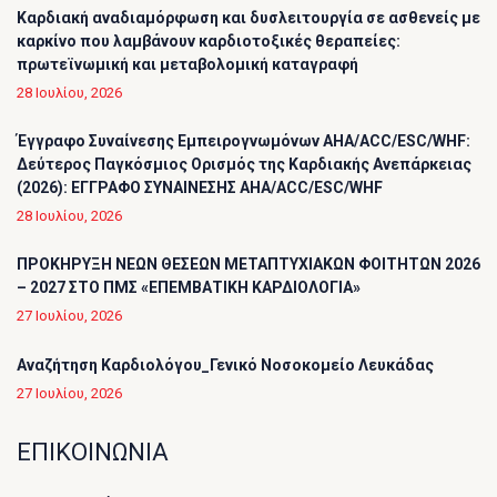
Καρδιακή αναδιαμόρφωση και δυσλειτουργία σε ασθενείς με
καρκίνο που λαμβάνουν καρδιοτοξικές θεραπείες:
πρωτεϊνωμική και μεταβολομική καταγραφή
28 Ιουλίου, 2026
Έγγραφο Συναίνεσης Εμπειρογνωμόνων AHA/ACC/ESC/WHF:
Δεύτερος Παγκόσμιος Ορισμός της Καρδιακής Ανεπάρκειας
(2026): ΕΓΓΡΑΦΟ ΣΥΝΑΙΝΕΣΗΣ AHA/ACC/ESC/WHF
28 Ιουλίου, 2026
ΠΡΟΚΗΡΥΞΗ ΝΕΩΝ ΘΕΣΕΩΝ ΜΕΤΑΠΤΥΧΙΑΚΩΝ ΦΟΙΤΗΤΩΝ 2026
– 2027 ΣΤΟ ΠΜΣ «ΕΠΕΜΒΑΤΙΚΗ ΚΑΡΔΙΟΛΟΓΙΑ»
27 Ιουλίου, 2026
Αναζήτηση Καρδιολόγου_Γενικό Νοσοκομείο Λευκάδας
27 Ιουλίου, 2026
ΕΠΙΚΟΙΝΩΝΙΑ