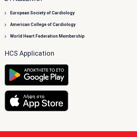
European Society of Cardiology
American College of Cardiology
World Heart Federation Membership
HCS Application