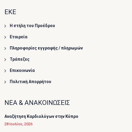
ΕΚΕ
Η στήλη του Προέδρου
Εταιρεία
Πληροφορίες εγγραφής / πληρωμών
Τράπεζες
Επικοινωνία
Πολιτική Απορρήτου
ΝΕΑ & ΑΝΑΚΟΙΝΩΣΕΙΣ
Αναζήτηση Καρδιολόγων στην Κύπρο
28 Ιουλίου, 2026