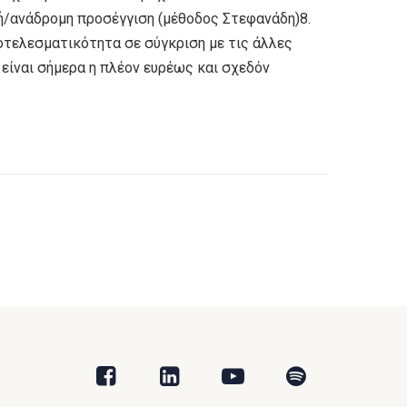
κή/ανάδρομη προσέγγιση (μέθοδος Στεφανάδη)8.
ποτελεσματικότητα σε σύγκριση με τις άλλες
 είναι σήμερα η πλέον ευρέως και σχεδόν