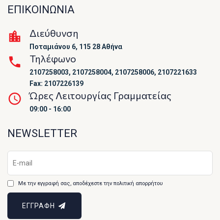
ΕΠΙΚΟΙΝΩΝΙΑ
Διεύθυνση
Ποταμιάνου 6, 115 28 Αθήνα
Τηλέφωνο
2107258003, 2107258004, 2107258006, 2107221633
Fax: 2107226139
Ώρες Λειτουργίας Γραμματείας
09:00 - 16:00
NEWSLETTER
Με την εγγραφή σας, αποδέχεστε την πολιτική απορρήτου
ΕΓΓΡΑΦΗ