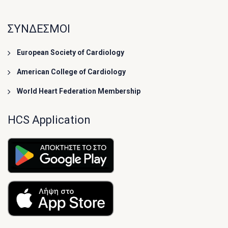
ΣΥΝΔΕΣΜΟΙ
European Society of Cardiology
American College of Cardiology
World Heart Federation Membership
HCS Application