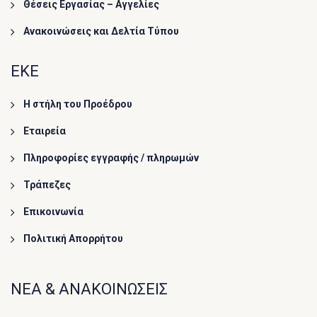
Θέσεις Εργασίας – Αγγελίες
Ανακοινώσεις και Δελτία Τύπου
ΕΚΕ
Η στήλη του Προέδρου
Εταιρεία
Πληροφορίες εγγραφής / πληρωμών
Τράπεζες
Επικοινωνία
Πολιτική Απορρήτου
ΝΕΑ & ΑΝΑΚΟΙΝΩΣΕΙΣ