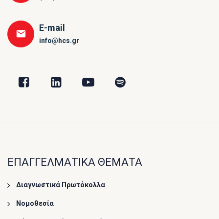
E-mail
info@hcs.gr
ΕΠΑΓΓΕΛΜΑΤΙΚΑ ΘΕΜΑΤΑ
Διαγνωστικά Πρωτόκολλα
Νομοθεσία