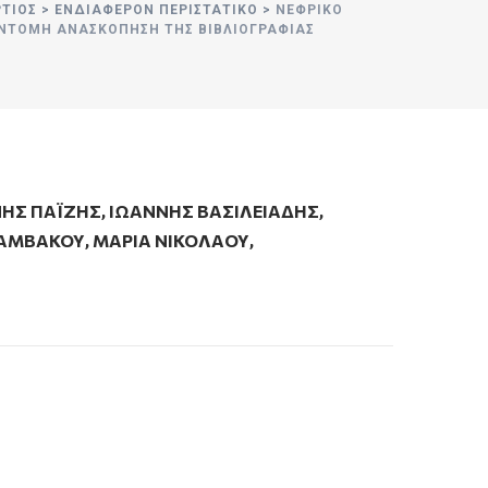
ΡΤΙΟΣ
>
ΕΝΔΙΑΦΕΡΟΝ ΠΕΡΙΣΤΑΤΙΚΟ
>
ΝΕΦΡΙΚΌ
ΎΝΤΟΜΗ ΑΝΑΣΚΌΠΗΣΗ ΤΗΣ ΒΙΒΛΙΟΓΡΑΦΊΑΣ
ΗΣ ΠΑΪΖΗΣ
,
ΙΩΑΝΝΗΣ ΒΑΣΙΛΕΙΑΔΗΣ
,
ΒΑΜΒΆΚΟΥ
,
ΜΑΡΙΑ ΝΙΚΟΛΑΟΥ
,