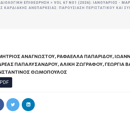
ΡΔΙΟΛΟΓΙΚΗ ΕΠΙΘΕΩΡΗΣΗ
>
VOL 67 ΝΟ1 (2026): ΙΑΝΟΥΆΡΙΟΣ - ΜΆ
 ΚΑΡΔΙΑΚΉΣ ΑΝΕΠΆΡΚΕΙΑΣ: ΠΑΡΟΥΣΊΑΣΗ ΠΕΡΙΣΤΑΤΙΚΟΎ ΚΑΙ Σ
ΜΗΤΡΙΟΣ ΑΝΑΓΝΩΣΤΟΥ
,
ΡΑΦΑΕΛΛΑ ΠΑΠΑΡΙΔΟΥ
,
ΙΩΑΝΝ
ΔΡΕΑΣ ΠΑΠΑΛΥΣΑΝΔΡΟΥ
,
ΑΛΙΚΗ ΖΩΓΡΑΦΟΥ
,
ΓΕΩΡΓΊΑ 
ΝΣΤΑΝΤΊΝΟΣ ΘΩΜΌΠΟΥΛΟΣ
PDF