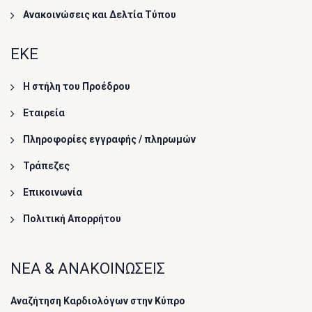
Ανακοινώσεις και Δελτία Τύπου
ΕΚΕ
Η στήλη του Προέδρου
Εταιρεία
Πληροφορίες εγγραφής / πληρωμών
Τράπεζες
Επικοινωνία
Πολιτική Απορρήτου
ΝΕΑ & ΑΝΑΚΟΙΝΩΣΕΙΣ
Αναζήτηση Καρδιολόγων στην Κύπρο