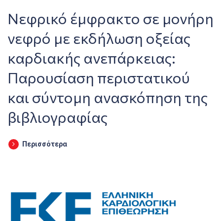
Νεφρικό έμφρακτο σε μονήρη
νεφρό με εκδήλωση οξείας
καρδιακής ανεπάρκειας:
Παρουσίαση περιστατικού
και σύντομη ανασκόπηση της
βιβλιογραφίας
Περισσότερα