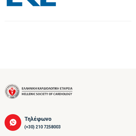
Τηλέφωνο
(+30) 210 7258003