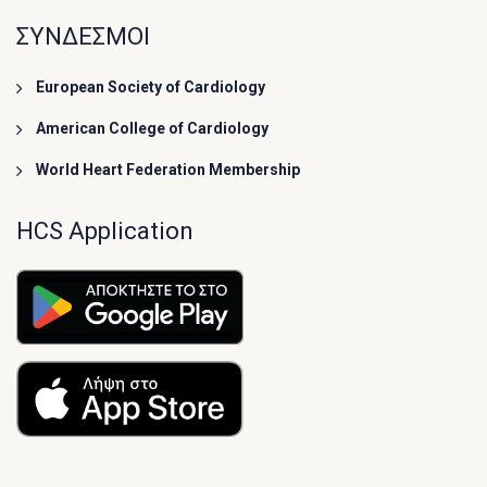
ΣΥΝΔΕΣΜΟΙ
European Society of Cardiology
American College of Cardiology
World Heart Federation Membership
HCS Application