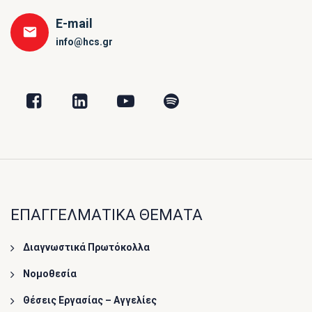
E-mail
info@hcs.gr
ΕΠΑΓΓΕΛΜΑΤΙΚΑ ΘΕΜΑΤΑ
Διαγνωστικά Πρωτόκολλα
Νομοθεσία
Θέσεις Εργασίας – Αγγελίες