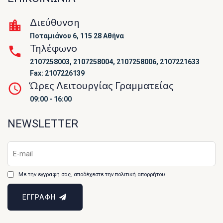
Διεύθυνση
Ποταμιάνου 6, 115 28 Αθήνα
Τηλέφωνο
2107258003, 2107258004, 2107258006, 2107221633
Fax: 2107226139
Ώρες Λειτουργίας Γραμματείας
09:00 - 16:00
NEWSLETTER
Με την εγγραφή σας, αποδέχεστε την πολιτική απορρήτου
ΕΓΓΡΑΦΗ