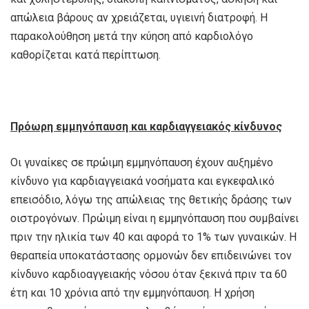
απώλεια βάρους αν χρειάζεται, υγιεινή διατροφή. Η
παρακολούθηση μετά την κύηση από καρδιολόγο
καθορίζεται κατά περίπτωση.
Πρόωρη εμμηνόπαυση και καρδιαγγειακός κίνδυνος
Οι γυναίκες σε πρώιμη εμμηνόπαυση έχουν αυξημένο
κίνδυνο για καρδιαγγειακά νοσήματα και εγκεφαλικό
επεισόδιο, λόγω της απώλειας της θετικής δράσης των
οιστρογόνων. Πρώιμη είναι η εμμηνόπαυση που συμβαίνει
πριν την ηλικία των 40 και αφορά το 1% των γυναικών. Η
θεραπεία υποκατάστασης ορμονών δεν επιδεινώνει τον
κίνδυνο καρδιοαγγειακής νόσου όταν ξεκινά πριν τα 60
έτη και 10 χρόνια από την εμμηνόπαυση. Η χρήση