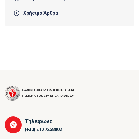
Χρήσιμα Άρθρα
Τηλέφωνο
(+30) 210 7258003