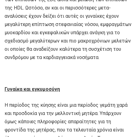
της HDL. Ωστόσο, αν και οι περισσότερες μετα-
αναλύσεις έχουν δείξει ότι αυτές οι γυναίκες έχουν
μεγαλύτερη επίπτωση στεφανιαίας νόσου, εμφραγμάτων
μυοκαρδίου και εγκεφαλικών υπάρχει ανάγκη για το
σχεδιασμό μεγαλύτερων και πιο μακροχρόνιων μελετών
οι οποίες θα αναδείξουν καλύτερα τη συσχέτιση του
συνδρόμου με τα καρδιαγγειακά νοσήματα.
Γυναίκα και εγκυμοσύνη
Η περίοδος της κύησης είναι μια περίοδος γεμάτη χαρά
και προσδοκία για την μελλοντική μητέρα. Υπάρχουν
όμως κάποιες πληροφορίες απαραίτητες για τη
φροντίδα της μητέρας, που τα τελευταία χρόνια είναι