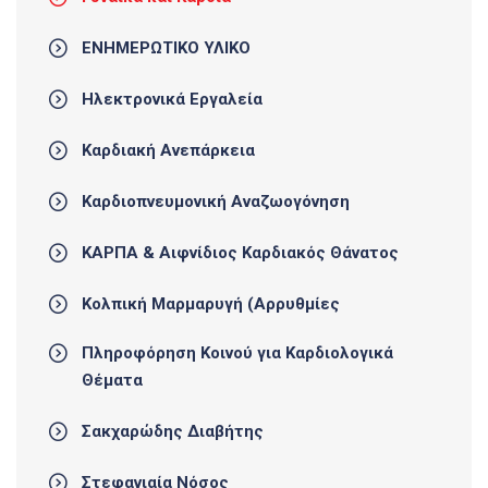
ΕΝΗΜΕΡΩΤΙΚΟ ΥΛΙΚΟ
Ηλεκτρονικά Εργαλεία
Καρδιακή Ανεπάρκεια
Καρδιοπνευμονική Αναζωογόνηση
ΚΑΡΠΑ & Αιφνίδιος Καρδιακός Θάνατος
Κολπική Μαρμαρυγή (Αρρυθμίες
Πληροφόρηση Κοινού για Καρδιολογικά
Θέματα
Σακχαρώδης Διαβήτης
Στεφανιαία Νόσος