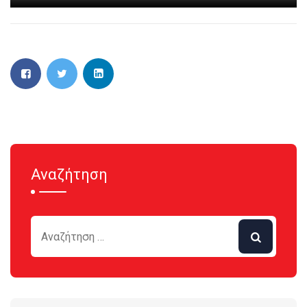
Αναζήτηση