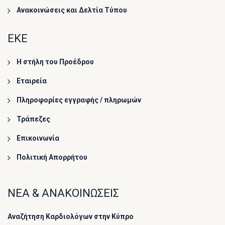
Ανακοινώσεις και Δελτία Τύπου
ΕΚΕ
Η στήλη του Προέδρου
Εταιρεία
Πληροφορίες εγγραφής / πληρωμών
Τράπεζες
Επικοινωνία
Πολιτική Απορρήτου
ΝΕΑ & ΑΝΑΚΟΙΝΩΣΕΙΣ
Αναζήτηση Καρδιολόγων στην Κύπρο