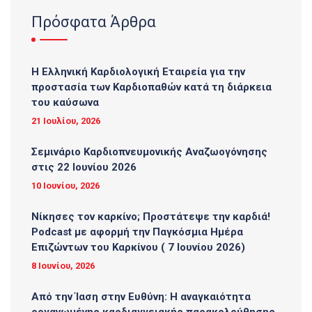
Πρόσφατα Άρθρα
Η Ελληνική Καρδιολογική Εταιρεία για την
προστασία των Καρδιοπαθών κατά τη διάρκεια
του καύσωνα
21 Ιουλίου, 2026
Σεμινάριο Καρδιοπνευμονικής Αναζωογόνησης
στις 22 Ιουνίου 2026
10 Ιουνίου, 2026
Νίκησες τον καρκίνο; Προστάτεψε την καρδιά!
Podcast με αφορμή την Παγκόσμια Ημέρα
Επιζώντων του Καρκίνου ( 7 Ιουνίου 2026)
8 Ιουνίου, 2026
Από την Ίαση στην Ευθύνη: Η αναγκαιότητα