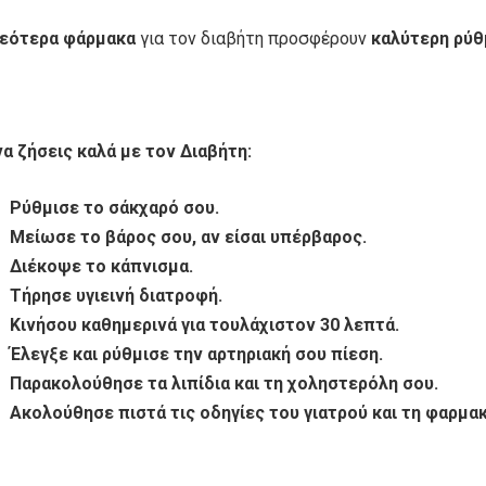
εότερα φάρμακα
για τον διαβήτη προσφέρουν
καλύτερη ρύθ
να ζήσεις καλά με τον Διαβήτη:
Ρύθμισε το σάκχαρό σου.
Μείωσε το βάρος σου, αν είσαι υπέρβαρος.
Διέκοψε το κάπνισμα.
Τήρησε υγιεινή διατροφή.
Κινήσου καθημερινά για τουλάχιστον 30 λεπτά.
Έλεγξε και ρύθμισε την αρτηριακή σου πίεση.
Παρακολούθησε τα λιπίδια και τη χοληστερόλη σου.
Ακολούθησε πιστά τις οδηγίες του γιατρού και τη φαρμα