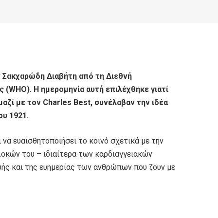
ν Σακχαρώδη Διαβήτη από τη Διεθνή
ς (WHO). Η ημερομηνία αυτή επιλέχθηκε γιατί
μαζί με τον Charles Best, συνέλαβαν την ιδέα
ου 1921.
 να ευαισθητοποιήσει το κοινό σχετικά με την
λοκών του – ιδιαίτερα των καρδιαγγειακών
ωής και της ευημερίας των ανθρώπων που ζουν με