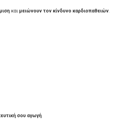
μιση
και
μειώνουν τον κίνδυνο καρδιοπαθειών
.
κευτική σου αγωγή
.