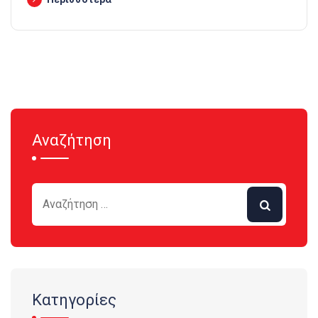
Αναζήτηση
Κατηγορίες