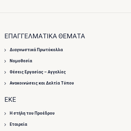
ΕΠΑΓΓΕΛΜΑΤΙΚΑ ΘΕΜΑΤΑ
Διαγνωστικά Πρωτόκολλα
Νομοθεσία
Θέσεις Εργασίας – Αγγελίες
Ανακοινώσεις και Δελτία Τύπου
ΕΚΕ
Η στήλη του Προέδρου
Εταιρεία