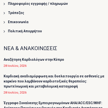
Πληροφορίες εγγραφής / πληρωμών
Τράπεζες
Επικοινωνία
Πολιτική Απορρήτου
ΝΕΑ & ΑΝΑΚΟΙΝΩΣΕΙΣ
Αναζήτηση Καρδιολόγων στην Κύπρο
28 Ιουλίου, 2026
Καρδιακή αναδιαμόρφωση και δυσλειτουργία σε ασθενείς με
καρκίνο που λαμβάνουν καρδιοτοξικές θεραπείες:
πρωτεϊνωμική και μεταβολομική καταγραφή
28 Ιουλίου, 2026
Έγγραφο Συναίνεσης Εμπειρογνωμόνων AHA/ACC/ESC/WHF: