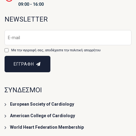
09:00 - 16:00
NEWSLETTER
Με την εγγραφή σας, αποδέχεστε την πολιτική απορρήτου
ΕΓΓΡΑΦΗ
ΣΥΝΔΕΣΜΟΙ
European Society of Cardiology
American College of Cardiology
World Heart Federation Membership