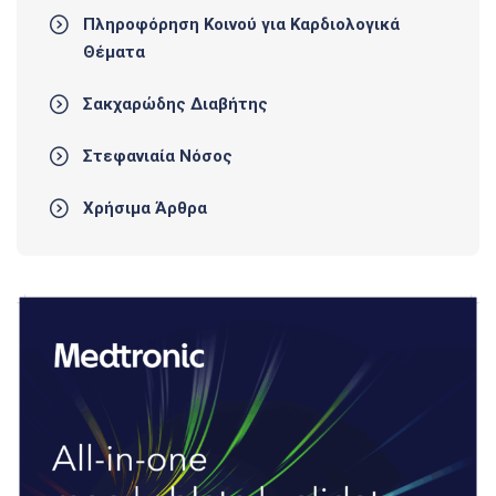
Πληροφόρηση Κοινού για Καρδιολογικά
Θέματα
Σακχαρώδης Διαβήτης
Στεφανιαία Νόσος
Χρήσιμα Άρθρα