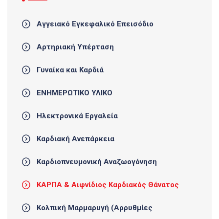
Αγγειακό Εγκεφαλικό Επεισόδιο
Αρτηριακή Υπέρταση
Γυναίκα και Καρδιά
ΕΝΗΜΕΡΩΤΙΚΟ ΥΛΙΚΟ
Ηλεκτρονικά Εργαλεία
Καρδιακή Ανεπάρκεια
Καρδιοπνευμονική Αναζωογόνηση
ΚΑΡΠΑ & Αιφνίδιος Καρδιακός Θάνατος
Κολπική Μαρμαρυγή (Αρρυθμίες