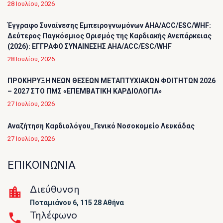
28 Ιουλίου, 2026
Έγγραφο Συναίνεσης Εμπειρογνωμόνων AHA/ACC/ESC/WHF:
Δεύτερος Παγκόσμιος Ορισμός της Καρδιακής Ανεπάρκειας
(2026): ΕΓΓΡΑΦΟ ΣΥΝΑΙΝΕΣΗΣ AHA/ACC/ESC/WHF
28 Ιουλίου, 2026
ΠΡΟΚΗΡΥΞΗ ΝΕΩΝ ΘΕΣΕΩΝ ΜΕΤΑΠΤΥΧΙΑΚΩΝ ΦΟΙΤΗΤΩΝ 2026
– 2027 ΣΤΟ ΠΜΣ «ΕΠΕΜΒΑΤΙΚΗ ΚΑΡΔΙΟΛΟΓΙΑ»
27 Ιουλίου, 2026
Αναζήτηση Καρδιολόγου_Γενικό Νοσοκομείο Λευκάδας
27 Ιουλίου, 2026
ΕΠΙΚΟΙΝΩΝΙΑ
Διεύθυνση
Ποταμιάνου 6, 115 28 Αθήνα
Τηλέφωνο