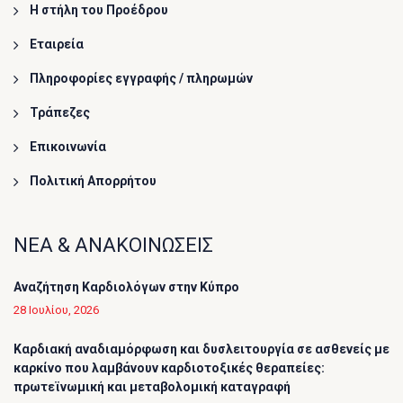
Η στήλη του Προέδρου
Εταιρεία
Πληροφορίες εγγραφής / πληρωμών
Τράπεζες
Επικοινωνία
Πολιτική Απορρήτου
ΝΕΑ & ΑΝΑΚΟΙΝΩΣΕΙΣ
Αναζήτηση Καρδιολόγων στην Κύπρο
28 Ιουλίου, 2026
Καρδιακή αναδιαμόρφωση και δυσλειτουργία σε ασθενείς με
καρκίνο που λαμβάνουν καρδιοτοξικές θεραπείες:
πρωτεϊνωμική και μεταβολομική καταγραφή