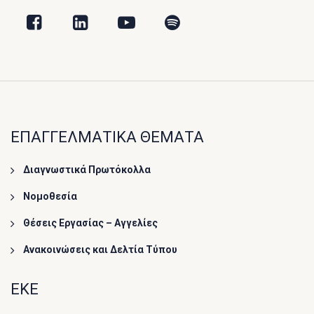
ΕΠΑΓΓΕΛΜΑΤΙΚΑ ΘΕΜΑΤΑ
Διαγνωστικά Πρωτόκολλα
Νομοθεσία
Θέσεις Εργασίας – Αγγελίες
Ανακοινώσεις και Δελτία Τύπου
ΕΚΕ