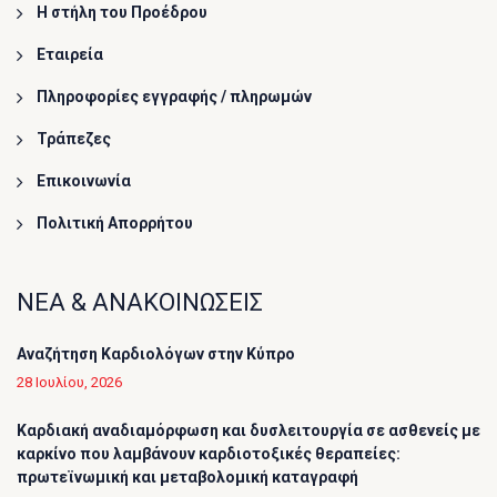
Η στήλη του Προέδρου
Εταιρεία
Πληροφορίες εγγραφής / πληρωμών
Τράπεζες
Επικοινωνία
Πολιτική Απορρήτου
ΝΕΑ & ΑΝΑΚΟΙΝΩΣΕΙΣ
Αναζήτηση Καρδιολόγων στην Κύπρο
28 Ιουλίου, 2026
Καρδιακή αναδιαμόρφωση και δυσλειτουργία σε ασθενείς με
καρκίνο που λαμβάνουν καρδιοτοξικές θεραπείες:
πρωτεϊνωμική και μεταβολομική καταγραφή