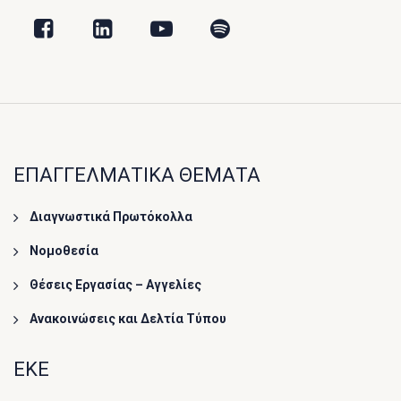
ΕΠΑΓΓΕΛΜΑΤΙΚΑ ΘΕΜΑΤΑ
Διαγνωστικά Πρωτόκολλα
Νομοθεσία
Θέσεις Εργασίας – Αγγελίες
Ανακοινώσεις και Δελτία Τύπου
ΕΚΕ