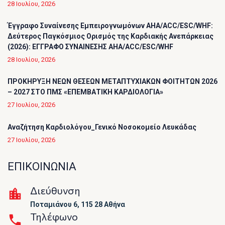
28 Ιουλίου, 2026
Έγγραφο Συναίνεσης Εμπειρογνωμόνων AHA/ACC/ESC/WHF:
Δεύτερος Παγκόσμιος Ορισμός της Καρδιακής Ανεπάρκειας
(2026): ΕΓΓΡΑΦΟ ΣΥΝΑΙΝΕΣΗΣ AHA/ACC/ESC/WHF
28 Ιουλίου, 2026
ΠΡΟΚΗΡΥΞΗ ΝΕΩΝ ΘΕΣΕΩΝ ΜΕΤΑΠΤΥΧΙΑΚΩΝ ΦΟΙΤΗΤΩΝ 2026
– 2027 ΣΤΟ ΠΜΣ «ΕΠΕΜΒΑΤΙΚΗ ΚΑΡΔΙΟΛΟΓΙΑ»
27 Ιουλίου, 2026
Αναζήτηση Καρδιολόγου_Γενικό Νοσοκομείο Λευκάδας
27 Ιουλίου, 2026
ΕΠΙΚΟΙΝΩΝΙΑ
Διεύθυνση
Ποταμιάνου 6, 115 28 Αθήνα
Τηλέφωνο