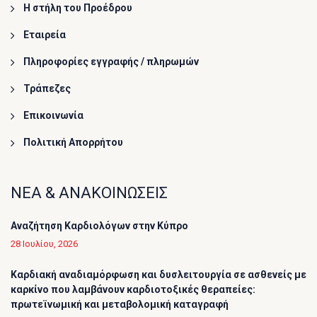
Η στήλη του Προέδρου
Εταιρεία
Πληροφορίες εγγραφής / πληρωμών
Τράπεζες
Επικοινωνία
Πολιτική Απορρήτου
ΝΕΑ & ΑΝΑΚΟΙΝΩΣΕΙΣ
Αναζήτηση Καρδιολόγων στην Κύπρο
28 Ιουλίου, 2026
Καρδιακή αναδιαμόρφωση και δυσλειτουργία σε ασθενείς με
καρκίνο που λαμβάνουν καρδιοτοξικές θεραπείες:
πρωτεϊνωμική και μεταβολομική καταγραφή