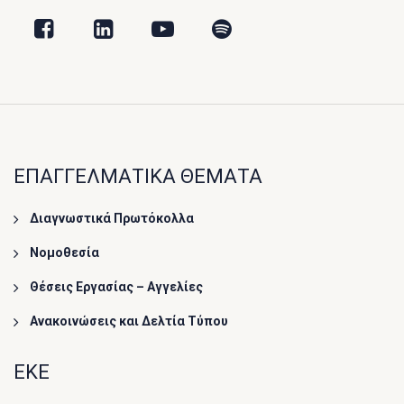
ΕΠΑΓΓΕΛΜΑΤΙΚΑ ΘΕΜΑΤΑ
Διαγνωστικά Πρωτόκολλα
Νομοθεσία
Θέσεις Εργασίας – Αγγελίες
Ανακοινώσεις και Δελτία Τύπου
ΕΚΕ