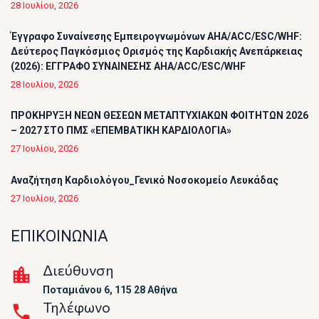
28 Ιουλίου, 2026
Έγγραφο Συναίνεσης Εμπειρογνωμόνων AHA/ACC/ESC/WHF:
Δεύτερος Παγκόσμιος Ορισμός της Καρδιακής Ανεπάρκειας
(2026): ΕΓΓΡΑΦΟ ΣΥΝΑΙΝΕΣΗΣ AHA/ACC/ESC/WHF
28 Ιουλίου, 2026
ΠΡΟΚΗΡΥΞΗ ΝΕΩΝ ΘΕΣΕΩΝ ΜΕΤΑΠΤΥΧΙΑΚΩΝ ΦΟΙΤΗΤΩΝ 2026
– 2027 ΣΤΟ ΠΜΣ «ΕΠΕΜΒΑΤΙΚΗ ΚΑΡΔΙΟΛΟΓΙΑ»
27 Ιουλίου, 2026
Αναζήτηση Καρδιολόγου_Γενικό Νοσοκομείο Λευκάδας
27 Ιουλίου, 2026
ΕΠΙΚΟΙΝΩΝΙΑ
Διεύθυνση
Ποταμιάνου 6, 115 28 Αθήνα
Τηλέφωνο