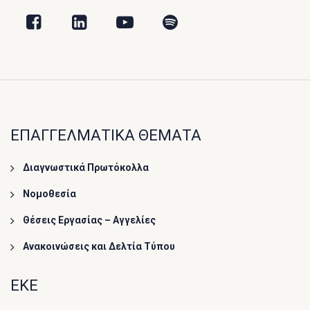
ΕΠΑΓΓΕΛΜΑΤΙΚΑ ΘΕΜΑΤΑ
Διαγνωστικά Πρωτόκολλα
Νομοθεσία
Θέσεις Εργασίας – Αγγελίες
Ανακοινώσεις και Δελτία Τύπου
ΕΚΕ