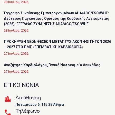
28 Ιουλίου, 2026
Έγγραφο Συναίνεσης Εμπειρογνωμόνων AHA/ACC/ESC/WHF:
Δεύτερος Παγκόσμιος Ορισμός της Καρδιακής Ανεπάρκειας
(2026): ΕΓΓΡΑΦΟ ΣΥΝΑΙΝΕΣΗΣ AHA/ACC/ESC/WHF
28 Ιουλίου, 2026
ΠΡΟΚΗΡΥΞΗ ΝΕΩΝ ΘΕΣΕΩΝ ΜΕΤΑΠΤΥΧΙΑΚΩΝ ΦΟΙΤΗΤΩΝ 2026
– 2027 ΣΤΟ ΠΜΣ «ΕΠΕΜΒΑΤΙΚΗ ΚΑΡΔΙΟΛΟΓΙΑ»
27 Ιουλίου, 2026
Αναζήτηση Καρδιολόγου_Γενικό Νοσοκομείο Λευκάδας
27 Ιουλίου, 2026
ΕΠΙΚΟΙΝΩΝΙΑ
Διεύθυνση
Ποταμιάνου 6, 115 28 Αθήνα
Τηλέφωνο