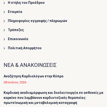
Η στήλη του Προέδρου
Εταιρεία
Πληροφορίες εγγραφής / πληρωμών
Τράπεζες
Επικοινωνία
Πολιτική Απορρήτου
ΝΕΑ & ΑΝΑΚΟΙΝΩΣΕΙΣ
Αναζήτηση Καρδιολόγων στην Κύπρο
28 Ιουλίου, 2026
Καρδιακή αναδιαμόρφωση και δυσλειτουργία σε ασθενείς με
καρκίνο που λαμβάνουν καρδιοτοξικές θεραπείες:
πρωτεϊνωμική και μεταβολομική καταγραφή