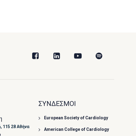
ΣΥΝΔΕΣΜΟΙ
η
European Society of Cardiology
, 115 28 Αθήνα
American College of Cardiology
ο