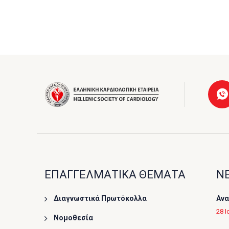
ΕΠΑΓΓΕΛΜΑΤΙΚΑ ΘΕΜΑΤΑ
ΝΕ
Διαγνωστικά Πρωτόκολλα
Ανα
28 Ι
Νομοθεσία