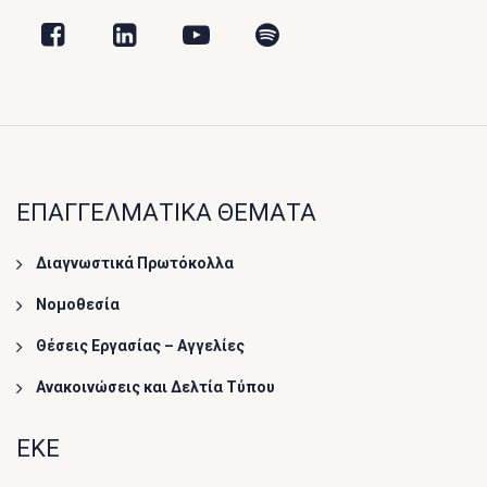
ΕΠΑΓΓΕΛΜΑΤΙΚΑ ΘΕΜΑΤΑ
Διαγνωστικά Πρωτόκολλα
Νομοθεσία
Θέσεις Εργασίας – Αγγελίες
Ανακοινώσεις και Δελτία Τύπου
ΕΚΕ