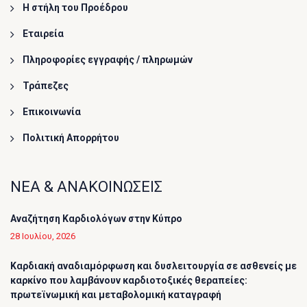
Η στήλη του Προέδρου
Εταιρεία
Πληροφορίες εγγραφής / πληρωμών
Τράπεζες
Επικοινωνία
Πολιτική Απορρήτου
ΝΕΑ & ΑΝΑΚΟΙΝΩΣΕΙΣ
Αναζήτηση Καρδιολόγων στην Κύπρο
28 Ιουλίου, 2026
Καρδιακή αναδιαμόρφωση και δυσλειτουργία σε ασθενείς με
καρκίνο που λαμβάνουν καρδιοτοξικές θεραπείες:
πρωτεϊνωμική και μεταβολομική καταγραφή