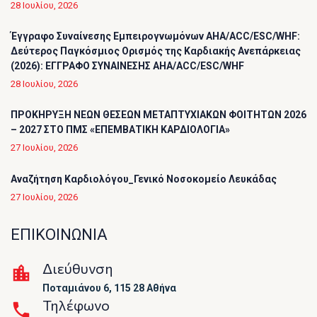
28 Ιουλίου, 2026
Έγγραφο Συναίνεσης Εμπειρογνωμόνων AHA/ACC/ESC/WHF:
Δεύτερος Παγκόσμιος Ορισμός της Καρδιακής Ανεπάρκειας
(2026): ΕΓΓΡΑΦΟ ΣΥΝΑΙΝΕΣΗΣ AHA/ACC/ESC/WHF
28 Ιουλίου, 2026
ΠΡΟΚΗΡΥΞΗ ΝΕΩΝ ΘΕΣΕΩΝ ΜΕΤΑΠΤΥΧΙΑΚΩΝ ΦΟΙΤΗΤΩΝ 2026
– 2027 ΣΤΟ ΠΜΣ «ΕΠΕΜΒΑΤΙΚΗ ΚΑΡΔΙΟΛΟΓΙΑ»
27 Ιουλίου, 2026
Αναζήτηση Καρδιολόγου_Γενικό Νοσοκομείο Λευκάδας
27 Ιουλίου, 2026
ΕΠΙΚΟΙΝΩΝΙΑ
Διεύθυνση
Ποταμιάνου 6, 115 28 Αθήνα
Τηλέφωνο