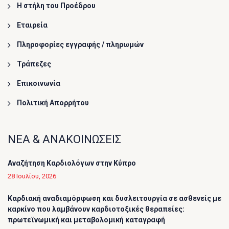
Η στήλη του Προέδρου
Εταιρεία
Πληροφορίες εγγραφής / πληρωμών
Τράπεζες
Επικοινωνία
Πολιτική Απορρήτου
ΝΕΑ & ΑΝΑΚΟΙΝΩΣΕΙΣ
Αναζήτηση Καρδιολόγων στην Κύπρο
28 Ιουλίου, 2026
Καρδιακή αναδιαμόρφωση και δυσλειτουργία σε ασθενείς με
καρκίνο που λαμβάνουν καρδιοτοξικές θεραπείες:
πρωτεϊνωμική και μεταβολομική καταγραφή