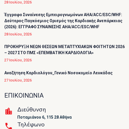
28 Ιουλίου, 2026
Έγγραφο Συναίνεσης Εμπειρογνωμόνων AHA/ACC/ESC/WHF:
Δεύτερος Παγκόσμιος Ορισμός της Καρδιακής Ανεπάρκειας
(2026): ΕΓΓΡΑΦΟ ΣΥΝΑΙΝΕΣΗΣ AHA/ACC/ESC/WHF
28 Ιουλίου, 2026
ΠΡΟΚΗΡΥΞΗ ΝΕΩΝ ΘΕΣΕΩΝ ΜΕΤΑΠΤΥΧΙΑΚΩΝ ΦΟΙΤΗΤΩΝ 2026
– 2027 ΣΤΟ ΠΜΣ «ΕΠΕΜΒΑΤΙΚΗ ΚΑΡΔΙΟΛΟΓΙΑ»
27 Ιουλίου, 2026
Αναζήτηση Καρδιολόγου_Γενικό Νοσοκομείο Λευκάδας
27 Ιουλίου, 2026
ΕΠΙΚΟΙΝΩΝΙΑ
Διεύθυνση
Ποταμιάνου 6, 115 28 Αθήνα
Τηλέφωνο