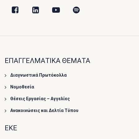
ΕΠΑΓΓΕΛΜΑΤΙΚΑ ΘΕΜΑΤΑ
Διαγνωστικά Πρωτόκολλα
Νομοθεσία
Θέσεις Εργασίας – Αγγελίες
Ανακοινώσεις και Δελτία Τύπου
ΕΚΕ