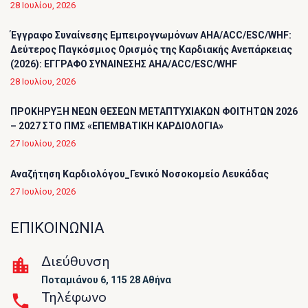
28 Ιουλίου, 2026
Έγγραφο Συναίνεσης Εμπειρογνωμόνων AHA/ACC/ESC/WHF:
Δεύτερος Παγκόσμιος Ορισμός της Καρδιακής Ανεπάρκειας
(2026): ΕΓΓΡΑΦΟ ΣΥΝΑΙΝΕΣΗΣ AHA/ACC/ESC/WHF
28 Ιουλίου, 2026
ΠΡΟΚΗΡΥΞΗ ΝΕΩΝ ΘΕΣΕΩΝ ΜΕΤΑΠΤΥΧΙΑΚΩΝ ΦΟΙΤΗΤΩΝ 2026
– 2027 ΣΤΟ ΠΜΣ «ΕΠΕΜΒΑΤΙΚΗ ΚΑΡΔΙΟΛΟΓΙΑ»
27 Ιουλίου, 2026
Αναζήτηση Καρδιολόγου_Γενικό Νοσοκομείο Λευκάδας
27 Ιουλίου, 2026
ΕΠΙΚΟΙΝΩΝΙΑ
Διεύθυνση
Ποταμιάνου 6, 115 28 Αθήνα
Τηλέφωνο