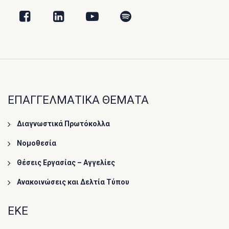
ΕΠΑΓΓΕΛΜΑΤΙΚΑ ΘΕΜΑΤΑ
Διαγνωστικά Πρωτόκολλα
Νομοθεσία
Θέσεις Εργασίας – Αγγελίες
Ανακοινώσεις και Δελτία Τύπου
ΕΚΕ