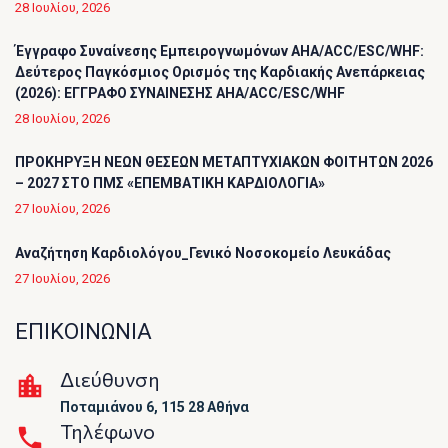
28 Ιουλίου, 2026
Έγγραφο Συναίνεσης Εμπειρογνωμόνων AHA/ACC/ESC/WHF:
Δεύτερος Παγκόσμιος Ορισμός της Καρδιακής Ανεπάρκειας
(2026): ΕΓΓΡΑΦΟ ΣΥΝΑΙΝΕΣΗΣ AHA/ACC/ESC/WHF
28 Ιουλίου, 2026
ΠΡΟΚΗΡΥΞΗ ΝΕΩΝ ΘΕΣΕΩΝ ΜΕΤΑΠΤΥΧΙΑΚΩΝ ΦΟΙΤΗΤΩΝ 2026
– 2027 ΣΤΟ ΠΜΣ «ΕΠΕΜΒΑΤΙΚΗ ΚΑΡΔΙΟΛΟΓΙΑ»
27 Ιουλίου, 2026
Αναζήτηση Καρδιολόγου_Γενικό Νοσοκομείο Λευκάδας
27 Ιουλίου, 2026
ΕΠΙΚΟΙΝΩΝΙΑ
Διεύθυνση
Ποταμιάνου 6, 115 28 Αθήνα
Τηλέφωνο