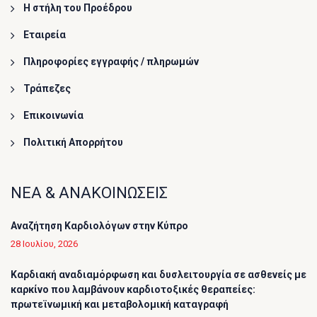
Η στήλη του Προέδρου
Εταιρεία
Πληροφορίες εγγραφής / πληρωμών
Τράπεζες
Επικοινωνία
Πολιτική Απορρήτου
ΝΕΑ & ΑΝΑΚΟΙΝΩΣΕΙΣ
Αναζήτηση Καρδιολόγων στην Κύπρο
28 Ιουλίου, 2026
Καρδιακή αναδιαμόρφωση και δυσλειτουργία σε ασθενείς με
καρκίνο που λαμβάνουν καρδιοτοξικές θεραπείες:
πρωτεϊνωμική και μεταβολομική καταγραφή