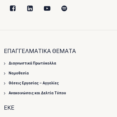
ΕΠΑΓΓΕΛΜΑΤΙΚΑ ΘΕΜΑΤΑ
Διαγνωστικά Πρωτόκολλα
Νομοθεσία
Θέσεις Εργασίας – Αγγελίες
Ανακοινώσεις και Δελτία Τύπου
ΕΚΕ