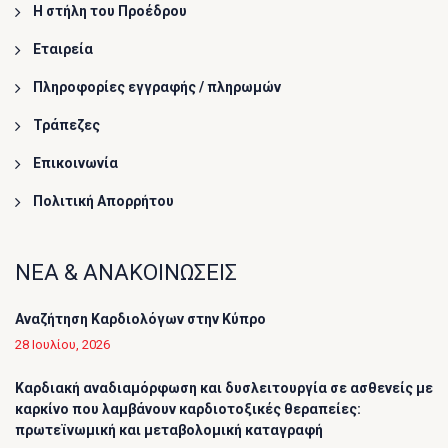
Η στήλη του Προέδρου
Εταιρεία
Πληροφορίες εγγραφής / πληρωμών
Τράπεζες
Επικοινωνία
Πολιτική Απορρήτου
ΝΕΑ & ΑΝΑΚΟΙΝΩΣΕΙΣ
Αναζήτηση Καρδιολόγων στην Κύπρο
28 Ιουλίου, 2026
Καρδιακή αναδιαμόρφωση και δυσλειτουργία σε ασθενείς με
καρκίνο που λαμβάνουν καρδιοτοξικές θεραπείες:
πρωτεϊνωμική και μεταβολομική καταγραφή