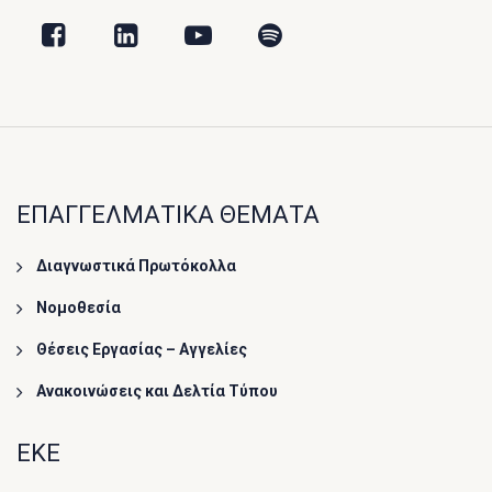
ΕΠΑΓΓΕΛΜΑΤΙΚΑ ΘΕΜΑΤΑ
Διαγνωστικά Πρωτόκολλα
Νομοθεσία
Θέσεις Εργασίας – Αγγελίες
Ανακοινώσεις και Δελτία Τύπου
ΕΚΕ