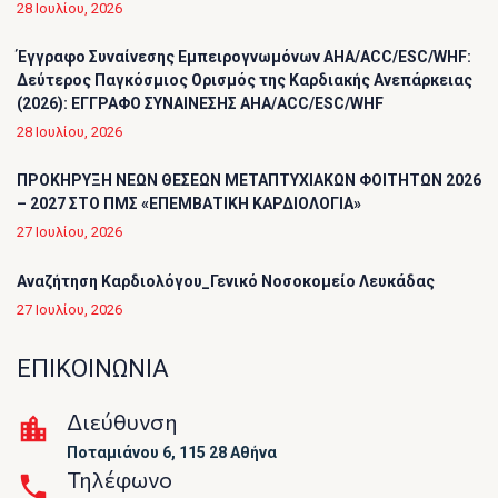
28 Ιουλίου, 2026
Έγγραφο Συναίνεσης Εμπειρογνωμόνων AHA/ACC/ESC/WHF:
Δεύτερος Παγκόσμιος Ορισμός της Καρδιακής Ανεπάρκειας
(2026): ΕΓΓΡΑΦΟ ΣΥΝΑΙΝΕΣΗΣ AHA/ACC/ESC/WHF
28 Ιουλίου, 2026
ΠΡΟΚΗΡΥΞΗ ΝΕΩΝ ΘΕΣΕΩΝ ΜΕΤΑΠΤΥΧΙΑΚΩΝ ΦΟΙΤΗΤΩΝ 2026
– 2027 ΣΤΟ ΠΜΣ «ΕΠΕΜΒΑΤΙΚΗ ΚΑΡΔΙΟΛΟΓΙΑ»
27 Ιουλίου, 2026
Αναζήτηση Καρδιολόγου_Γενικό Νοσοκομείο Λευκάδας
27 Ιουλίου, 2026
ΕΠΙΚΟΙΝΩΝΙΑ
Διεύθυνση
Ποταμιάνου 6, 115 28 Αθήνα
Τηλέφωνο