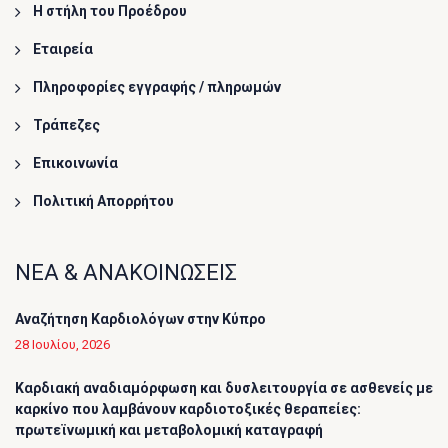
Η στήλη του Προέδρου
Εταιρεία
Πληροφορίες εγγραφής / πληρωμών
Τράπεζες
Επικοινωνία
Πολιτική Απορρήτου
ΝΕΑ & ΑΝΑΚΟΙΝΩΣΕΙΣ
Αναζήτηση Καρδιολόγων στην Κύπρο
28 Ιουλίου, 2026
Καρδιακή αναδιαμόρφωση και δυσλειτουργία σε ασθενείς με
καρκίνο που λαμβάνουν καρδιοτοξικές θεραπείες:
πρωτεϊνωμική και μεταβολομική καταγραφή