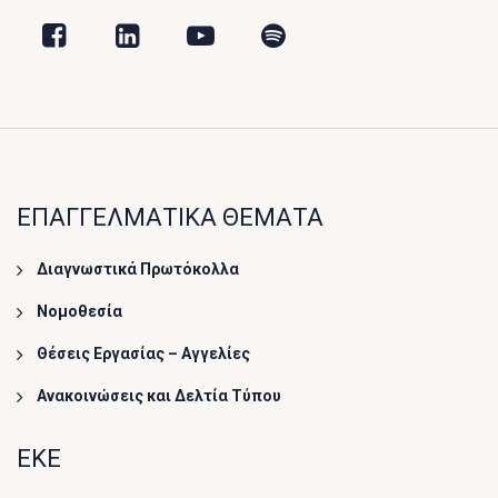
ΕΠΑΓΓΕΛΜΑΤΙΚΑ ΘΕΜΑΤΑ
Διαγνωστικά Πρωτόκολλα
Νομοθεσία
Θέσεις Εργασίας – Αγγελίες
Ανακοινώσεις και Δελτία Τύπου
ΕΚΕ