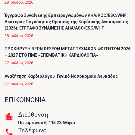
28 Ιουλίου, 2026
Έγγραφο Συναίνεσης Εμπειρογνωμόνων AHA/ACC/ESC/WHF:
Δεύτερος Παγκόσμιος Ορισμός της Καρδιακής Ανεπάρκειας
(2026): ΕΓΓΡΑΦΟ ΣΥΝΑΙΝΕΣΗΣ AHA/ACC/ESC/WHF
28 Ιουλίου, 2026
ΠΡΟΚΗΡΥΞΗ ΝΕΩΝ ΘΕΣΕΩΝ ΜΕΤΑΠΤΥΧΙΑΚΩΝ ΦΟΙΤΗΤΩΝ 2026
– 2027 ΣΤΟ ΠΜΣ «ΕΠΕΜΒΑΤΙΚΗ ΚΑΡΔΙΟΛΟΓΙΑ»
27 Ιουλίου, 2026
Αναζήτηση Καρδιολόγου_Γενικό Νοσοκομείο Λευκάδας
27 Ιουλίου, 2026
ΕΠΙΚΟΙΝΩΝΙΑ
Διεύθυνση
Ποταμιάνου 6, 115 28 Αθήνα
Τηλέφωνο