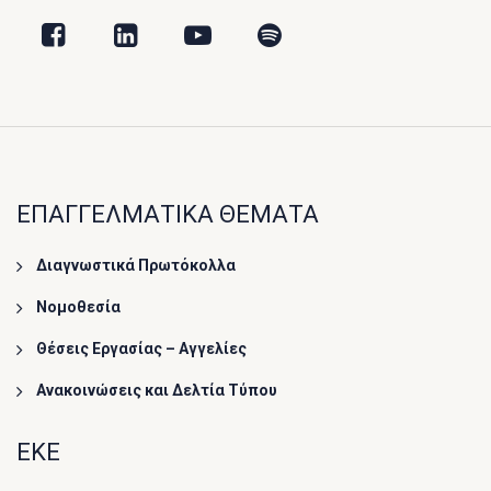
ΕΠΑΓΓΕΛΜΑΤΙΚΑ ΘΕΜΑΤΑ
Διαγνωστικά Πρωτόκολλα
Νομοθεσία
Θέσεις Εργασίας – Αγγελίες
Ανακοινώσεις και Δελτία Τύπου
ΕΚΕ