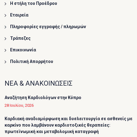
Η στήλη του Προέδρου
Εταιρεία
Πληροφορίες εγγραφής / πληρωμών
Τράπεζες
Επικοινωνία
Πολιτική Απορρήτου
ΝΕΑ & ΑΝΑΚΟΙΝΩΣΕΙΣ
Αναζήτηση Καρδιολόγων στην Κύπρο
28 Ιουλίου, 2026
Καρδιακή αναδιαμόρφωση και δυσλειτουργία σε ασθενείς με
καρκίνο που λαμβάνουν καρδιοτοξικές θεραπείες:
πρωτεϊνωμική και μεταβολομική καταγραφή