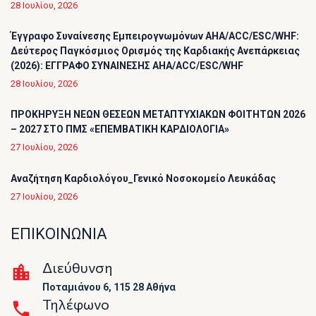
28 Ιουλίου, 2026
Έγγραφο Συναίνεσης Εμπειρογνωμόνων AHA/ACC/ESC/WHF:
Δεύτερος Παγκόσμιος Ορισμός της Καρδιακής Ανεπάρκειας
(2026): ΕΓΓΡΑΦΟ ΣΥΝΑΙΝΕΣΗΣ AHA/ACC/ESC/WHF
28 Ιουλίου, 2026
ΠΡΟΚΗΡΥΞΗ ΝΕΩΝ ΘΕΣΕΩΝ ΜΕΤΑΠΤΥΧΙΑΚΩΝ ΦΟΙΤΗΤΩΝ 2026
– 2027 ΣΤΟ ΠΜΣ «ΕΠΕΜΒΑΤΙΚΗ ΚΑΡΔΙΟΛΟΓΙΑ»
27 Ιουλίου, 2026
Αναζήτηση Καρδιολόγου_Γενικό Νοσοκομείο Λευκάδας
27 Ιουλίου, 2026
ΕΠΙΚΟΙΝΩΝΙΑ
Διεύθυνση
Ποταμιάνου 6, 115 28 Αθήνα
Τηλέφωνο