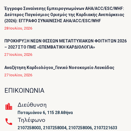
Έγγραφο Συναίνεσης Εμπειρογνωμόνων AHA/ACC/ESC/WHF:
Δεύτερος Παγκόσμιος Ορισμός της Καρδιακής Ανεπάρκειας
(2026): ΕΓΓΡΑΦΟ ΣΥΝΑΙΝΕΣΗΣ AHA/ACC/ESC/WHF
28 Ιουλίου, 2026
ΠΡΟΚΗΡΥΞΗ ΝΕΩΝ ΘΕΣΕΩΝ ΜΕΤΑΠΤΥΧΙΑΚΩΝ ΦΟΙΤΗΤΩΝ 2026
– 2027 ΣΤΟ ΠΜΣ «ΕΠΕΜΒΑΤΙΚΗ ΚΑΡΔΙΟΛΟΓΙΑ»
27 Ιουλίου, 2026
Αναζήτηση Καρδιολόγου_Γενικό Νοσοκομείο Λευκάδας
27 Ιουλίου, 2026
ΕΠΙΚΟΙΝΩΝΙΑ
Διεύθυνση
Ποταμιάνου 6, 115 28 Αθήνα
Τηλέφωνο
2107258003, 2107258004, 2107258006, 2107221633