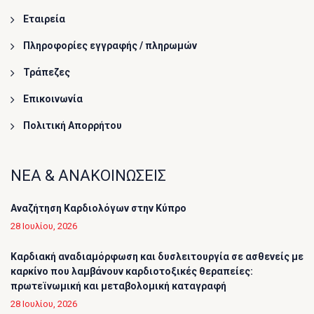
Εταιρεία
Πληροφορίες εγγραφής / πληρωμών
Τράπεζες
Επικοινωνία
Πολιτική Απορρήτου
ΝΕΑ & ΑΝΑΚΟΙΝΩΣΕΙΣ
Αναζήτηση Καρδιολόγων στην Κύπρο
28 Ιουλίου, 2026
Καρδιακή αναδιαμόρφωση και δυσλειτουργία σε ασθενείς με
καρκίνο που λαμβάνουν καρδιοτοξικές θεραπείες:
πρωτεϊνωμική και μεταβολομική καταγραφή
28 Ιουλίου, 2026