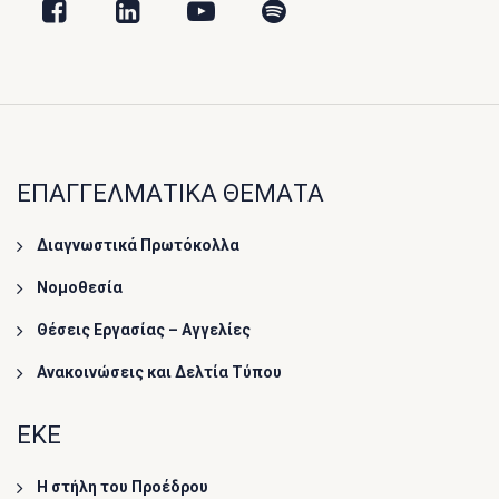
ΕΠΑΓΓΕΛΜΑΤΙΚΑ ΘΕΜΑΤΑ
Διαγνωστικά Πρωτόκολλα
Νομοθεσία
Θέσεις Εργασίας – Αγγελίες
Ανακοινώσεις και Δελτία Τύπου
ΕΚΕ
Η στήλη του Προέδρου