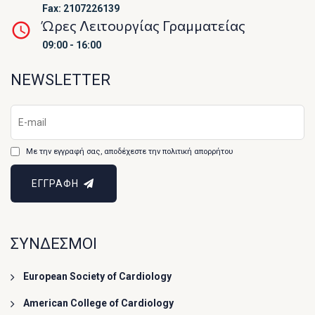
Fax: 2107226139
Ώρες Λειτουργίας Γραμματείας
09:00 - 16:00
NEWSLETTER
Με την εγγραφή σας, αποδέχεστε την πολιτική απορρήτου
ΕΓΓΡΑΦΗ
ΣΥΝΔΕΣΜΟΙ
European Society of Cardiology
American College of Cardiology