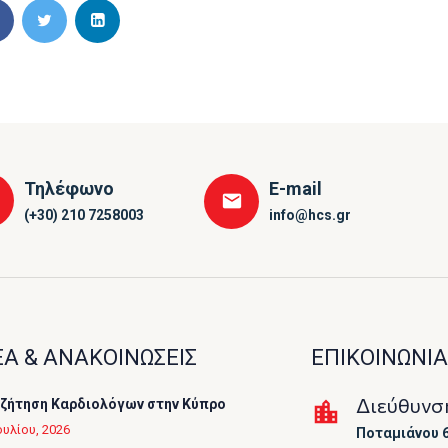
Τηλέφωνο
E-mail
(+30) 210 7258003
info@hcs.gr
Α & ΑΝΑΚΟΙΝΩΣΕΙΣ
ΕΠΙΚΟΙΝΩΝΙΑ
Διεύθυνσ
ζήτηση Καρδιολόγων στην Κύπρο
ουλίου, 2026
Ποταμιάνου 6