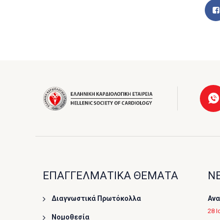
ΕΠΑΓΓΕΛΜΑΤΙΚΑ ΘΕΜΑΤΑ
ΝΕ
Διαγνωστικά Πρωτόκολλα
Ανα
28 Ι
Νομοθεσία