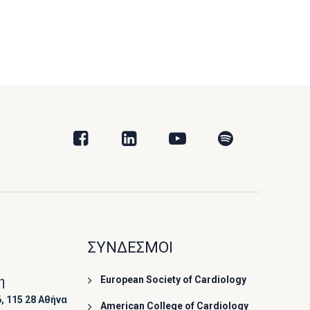
ΣΥΝΔΕΣΜΟΙ
η
European Society of Cardiology
, 115 28 Αθήνα
American College of Cardiology