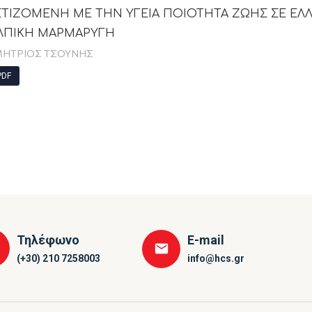
ΕΤΙΖΟΜΕΝΗ ΜΕ ΤΗΝ ΥΓΕΙΑ ΠΟΙΟΤΗΤΑ ΖΩΗΣ ΣΕ Ε
ΛΠΙΚΗ ΜΑΡΜΑΡΥΓΗ
ΗΤΡΙΟΣ ΤΣΟΥΝΗΣ
DF
Τηλέφωνο
E-mail
(+30) 210 7258003
info@hcs.gr