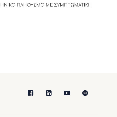
ΛΛΗΝΙΚΟ ΠΛΗΘΥΣΜΟ ΜΕ ΣΥΜΠΤΩΜΑΤΙΚΗ