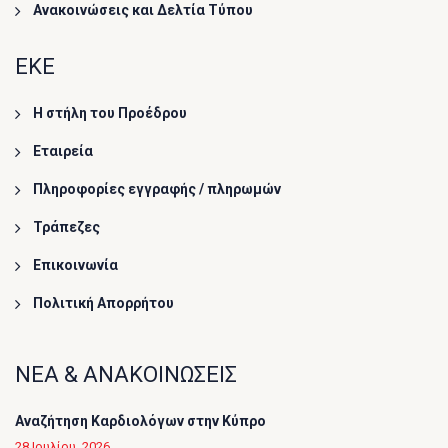
Ανακοινώσεις και Δελτία Τύπου
ΕΚΕ
Η στήλη του Προέδρου
Εταιρεία
Πληροφορίες εγγραφής / πληρωμών
Τράπεζες
Επικοινωνία
Πολιτική Απορρήτου
ΝΕΑ & ΑΝΑΚΟΙΝΩΣΕΙΣ
Αναζήτηση Καρδιολόγων στην Κύπρο
28 Ιουλίου, 2026