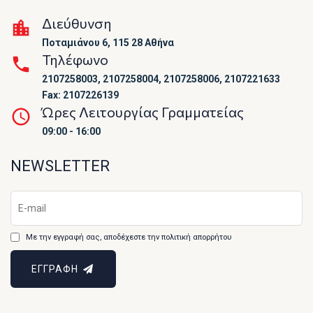
Διεύθυνση
Ποταμιάνου 6, 115 28 Αθήνα
Τηλέφωνο
2107258003, 2107258004, 2107258006, 2107221633
Fax: 2107226139
Ώρες Λειτουργίας Γραμματείας
09:00 - 16:00
NEWSLETTER
Με την εγγραφή σας, αποδέχεστε την πολιτική απορρήτου
ΕΓΓΡΑΦΗ