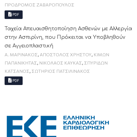
ΠΡΟΔΡΟΜΟΣ ΖΑΒΑΡΟΠΟΥΛΟΣ
PDF
Ταχεία Απευαισθητοποίηση Ασθενών με Αλλεργία
στην Ασπιρίνη, που Πρόκειται να Υποβληθούν
σε Αγγειοπλαστική
,
,
Α. ΜΑΡΙΝΑΚΟΣ
ΑΠΟΣΤΟΛΟΣ ΧΡΗΣΤΟΥ
ΚΙΜΩΝ
,
,
ΠΑΠΑΝΙΚΗΤΑΣ
ΝΙΚΟΛΑΟΣ ΚΑΥΚΑΣ
ΣΠΥΡΙΔΩΝ
,
ΚΑΤΣΑΝΟΣ
ΣΩΤΗΡΙΟΣ ΠΑΤΣΙΛΙΝΑΚΟΣ
PDF