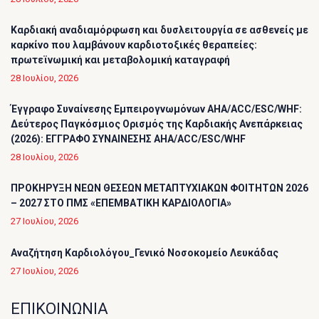
Καρδιακή αναδιαμόρφωση και δυσλειτουργία σε ασθενείς με
καρκίνο που λαμβάνουν καρδιοτοξικές θεραπείες:
πρωτεϊνωμική και μεταβολομική καταγραφή
28 Ιουλίου, 2026
Έγγραφο Συναίνεσης Εμπειρογνωμόνων AHA/ACC/ESC/WHF:
Δεύτερος Παγκόσμιος Ορισμός της Καρδιακής Ανεπάρκειας
(2026): ΕΓΓΡΑΦΟ ΣΥΝΑΙΝΕΣΗΣ AHA/ACC/ESC/WHF
28 Ιουλίου, 2026
ΠΡΟΚΗΡΥΞΗ ΝΕΩΝ ΘΕΣΕΩΝ ΜΕΤΑΠΤΥΧΙΑΚΩΝ ΦΟΙΤΗΤΩΝ 2026
– 2027 ΣΤΟ ΠΜΣ «ΕΠΕΜΒΑΤΙΚΗ ΚΑΡΔΙΟΛΟΓΙΑ»
27 Ιουλίου, 2026
Αναζήτηση Καρδιολόγου_Γενικό Νοσοκομείο Λευκάδας
27 Ιουλίου, 2026
ΕΠΙΚΟΙΝΩΝΙΑ