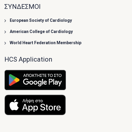
ΣΥΝΔΕΣΜΟΙ
European Society of Cardiology
American College of Cardiology
World Heart Federation Membership
HCS Application