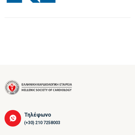
Τηλέφωνο
(+30) 210 7258003