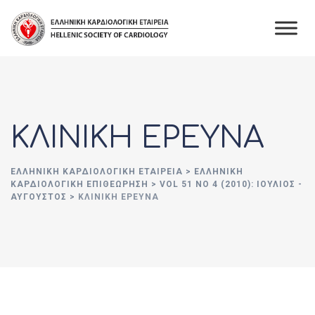
Skip
to
content
ΚΛΙΝΙΚΗ ΕΡΕΥΝΑ
ΕΛΛΗΝΙΚΉ ΚΑΡΔΙΟΛΟΓΙΚΉ ΕΤΑΙΡΕΊΑ
>
ΕΛΛΗΝΙΚΗ
ΚΑΡΔΙΟΛΟΓΙΚΗ ΕΠΙΘΕΩΡΗΣΗ
>
VOL 51 NO 4 (2010): ΙΟΎΛΙΟΣ -
ΑΎΓΟΥΣΤΟΣ
>
ΚΛΙΝΙΚΗ ΕΡΕΥΝΑ