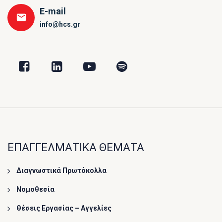
E-mail
info@hcs.gr
ΕΠΑΓΓΕΛΜΑΤΙΚΑ ΘΕΜΑΤΑ
Διαγνωστικά Πρωτόκολλα
Νομοθεσία
Θέσεις Εργασίας – Αγγελίες