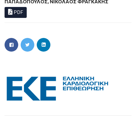
ΠΑΠΑΔΌΠΟΥΛΟΣ
,
ΝΙΚΌΛΑΟΣ ΦΡΑΓΚΆΚΗΣ
PDF