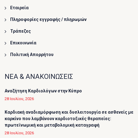
Εταιρεία
Πληροφορίες εγγραφής / πληρωμών
Τράπεζες
Επικοινωνία
Πολιτική Απορρήτου
ΝΕΑ & ΑΝΑΚΟΙΝΩΣΕΙΣ
Αναζήτηση Καρδιολόγων στην Κύπρο
28 Ιουλίου, 2026
Καρδιακή αναδιαμόρφωση και δυσλειτουργία σε ασθενείς με
καρκίνο που λαμβάνουν καρδιοτοξικές θεραπείες:
πρωτεϊνωμική και μεταβολομική καταγραφή
28 Ιουλίου, 2026