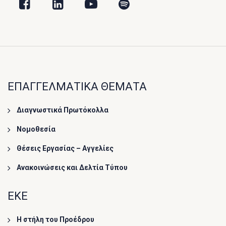
ΕΠΑΓΓΕΛΜΑΤΙΚΑ ΘΕΜΑΤΑ
Διαγνωστικά Πρωτόκολλα
Νομοθεσία
Θέσεις Εργασίας – Αγγελίες
Ανακοινώσεις και Δελτία Τύπου
ΕΚΕ
Η στήλη του Προέδρου