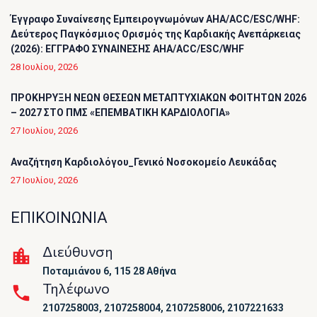
Έγγραφο Συναίνεσης Εμπειρογνωμόνων AHA/ACC/ESC/WHF:
Δεύτερος Παγκόσμιος Ορισμός της Καρδιακής Ανεπάρκειας
(2026): ΕΓΓΡΑΦΟ ΣΥΝΑΙΝΕΣΗΣ AHA/ACC/ESC/WHF
28 Ιουλίου, 2026
ΠΡΟΚΗΡΥΞΗ ΝΕΩΝ ΘΕΣΕΩΝ ΜΕΤΑΠΤΥΧΙΑΚΩΝ ΦΟΙΤΗΤΩΝ 2026
– 2027 ΣΤΟ ΠΜΣ «ΕΠΕΜΒΑΤΙΚΗ ΚΑΡΔΙΟΛΟΓΙΑ»
27 Ιουλίου, 2026
Αναζήτηση Καρδιολόγου_Γενικό Νοσοκομείο Λευκάδας
27 Ιουλίου, 2026
ΕΠΙΚΟΙΝΩΝΙΑ
Διεύθυνση
Ποταμιάνου 6, 115 28 Αθήνα
Τηλέφωνο
2107258003, 2107258004, 2107258006, 2107221633