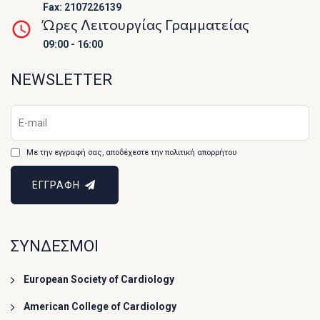
Fax: 2107226139
Ώρες Λειτουργίας Γραμματείας
09:00 - 16:00
NEWSLETTER
Με την εγγραφή σας, αποδέχεστε την πολιτική απορρήτου
ΕΓΓΡΑΦΗ
ΣΥΝΔΕΣΜΟΙ
European Society of Cardiology
American College of Cardiology