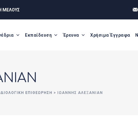
Η ΜΕΛΟΥΣ
νέδρια
Εκπαίδευση
Έρευνα
Χρήσιμα Έγγραφα
Ν
ΑΝΙΑΝ
ΡΔΙΟΛΟΓΙΚΗ ΕΠΙΘΕΩΡΗΣΗ
>
ΙΩΑΝΝΗΣ ΑΛΕΞΑΝΙΑΝ