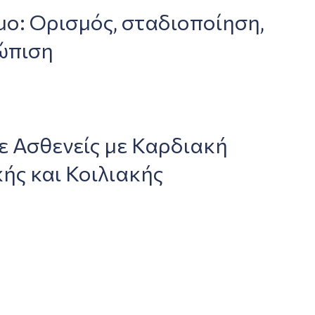
ο: Ορισμός, σταδιοποίηση,
ώπιση
 Ασθενείς με Καρδιακή
ής και Κοιλιακής