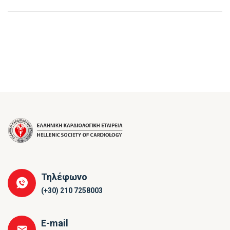
Τηλέφωνο
(+30) 210 7258003
E-mail