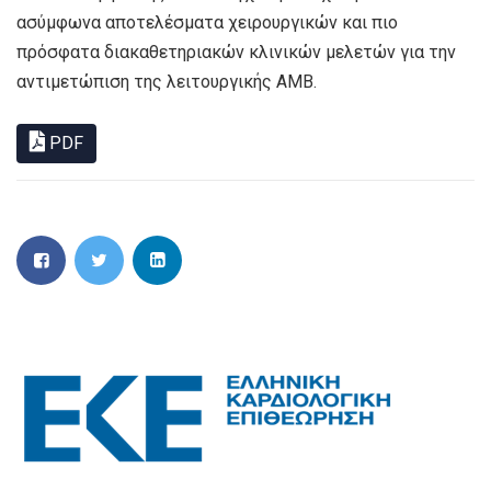
ασύμφωνα αποτελέσματα χειρουργικών και πιο
πρόσφατα διακαθετηριακών κλινικών μελετών για την
αντιμετώπιση της λειτουργικής ΑΜΒ.
PDF