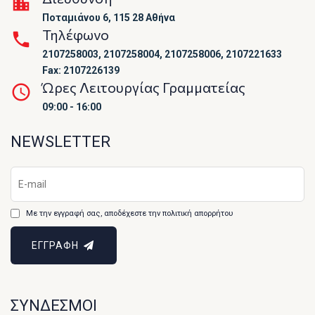
Ποταμιάνου 6, 115 28 Αθήνα
Τηλέφωνο
2107258003, 2107258004, 2107258006, 2107221633
Fax: 2107226139
Ώρες Λειτουργίας Γραμματείας
09:00 - 16:00
NEWSLETTER
Με την εγγραφή σας, αποδέχεστε την πολιτική απορρήτου
ΕΓΓΡΑΦΗ
ΣΥΝΔΕΣΜΟΙ