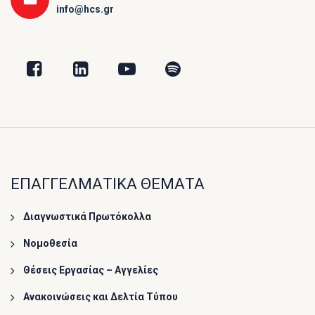
info@hcs.gr
ΕΠΑΓΓΕΛΜΑΤΙΚΑ ΘΕΜΑΤΑ
Διαγνωστικά Πρωτόκολλα
Νομοθεσία
Θέσεις Εργασίας – Αγγελίες
Ανακοινώσεις και Δελτία Τύπου