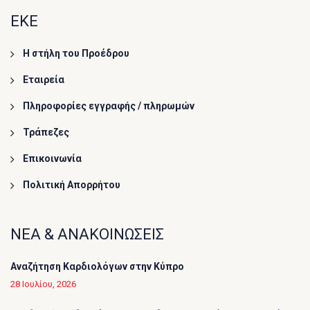
ΕΚΕ
Η στήλη του Προέδρου
Εταιρεία
Πληροφορίες εγγραφής / πληρωμών
Τράπεζες
Επικοινωνία
Πολιτική Απορρήτου
ΝΕΑ & ΑΝΑΚΟΙΝΩΣΕΙΣ
Αναζήτηση Καρδιολόγων στην Κύπρο
28 Ιουλίου, 2026