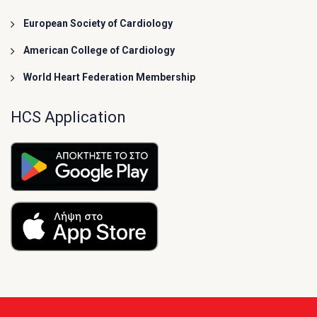
European Society of Cardiology
American College of Cardiology
World Heart Federation Membership
HCS Application