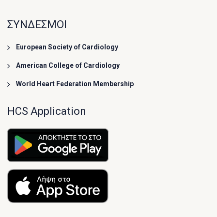
ΣΥΝΔΕΣΜΟΙ
European Society of Cardiology
American College of Cardiology
World Heart Federation Membership
HCS Application