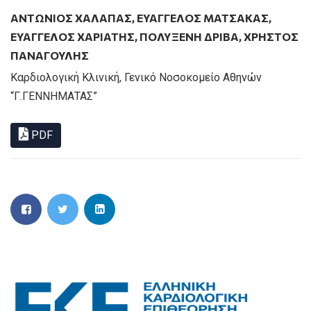
ΑΝΤΩΝΙΟΣ ΧΑΛΑΠΑΣ
,
ΕΥΑΓΓΕΛΟΣ ΜΑΤΣΑΚΑΣ
,
ΕΥΑΓΓΕΛΟΣ ΧΑΡΙΑΤΗΣ
,
ΠΟΛΥΞΕΝΗ ΔΡΙΒΑ
,
ΧΡΗΣΤΟΣ
ΠΑΝΑΓΟΥΛΗΣ
Καρδιολογική Κλινική, Γενικό Νοσοκομείο Αθηνών
“Γ.ΓΕΝΝΗΜΑΤΑΣ”
PDF