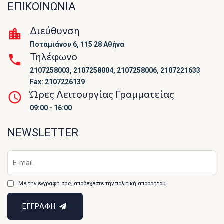
ΕΠΙΚΟΙΝΩΝΙΑ
Διεύθυνση
Ποταμιάνου 6, 115 28 Αθήνα
Τηλέφωνο
2107258003, 2107258004, 2107258006, 2107221633
Fax: 2107226139
Ώρες Λειτουργίας Γραμματείας
09:00 - 16:00
NEWSLETTER
Με την εγγραφή σας, αποδέχεστε την πολιτική απορρήτου
ΕΓΓΡΑΦΗ