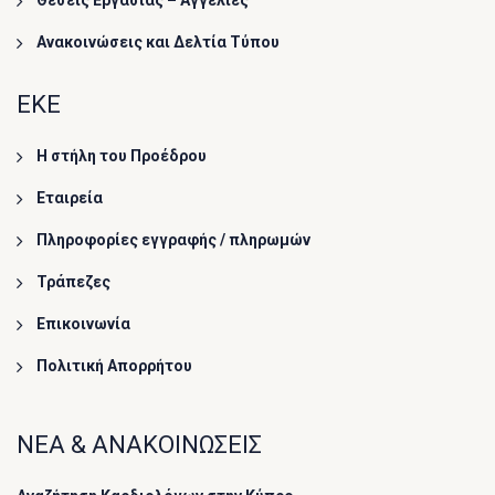
Θέσεις Εργασίας – Αγγελίες
Ανακοινώσεις και Δελτία Τύπου
ΕΚΕ
Η στήλη του Προέδρου
Εταιρεία
Πληροφορίες εγγραφής / πληρωμών
Τράπεζες
Επικοινωνία
Πολιτική Απορρήτου
ΝΕΑ & ΑΝΑΚΟΙΝΩΣΕΙΣ