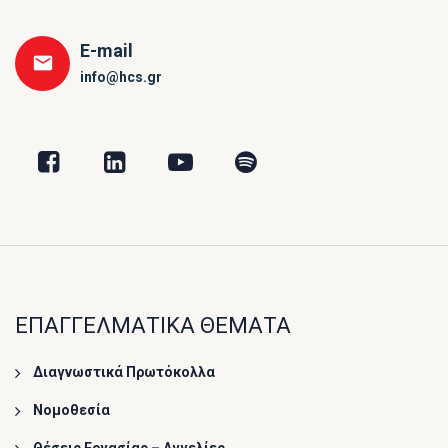
E-mail
info@hcs.gr
ΕΠΑΓΓΕΛΜΑΤΙΚΑ ΘΕΜΑΤΑ
Διαγνωστικά Πρωτόκολλα
Νομοθεσία