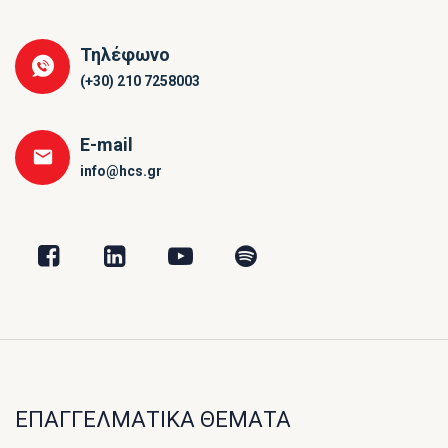
Τηλέφωνο
(+30) 210 7258003
E-mail
info@hcs.gr
ΕΠΑΓΓΕΛΜΑΤΙΚΑ ΘΕΜΑΤΑ