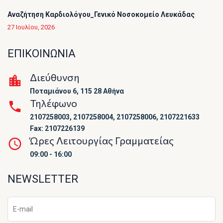
Αναζήτηση Καρδιολόγου_Γενικό Νοσοκομείο Λευκάδας
27 Ιουλίου, 2026
ΕΠΙΚΟΙΝΩΝΙΑ
Διεύθυνση
Ποταμιάνου 6, 115 28 Αθήνα
Τηλέφωνο
2107258003, 2107258004, 2107258006, 2107221633
Fax: 2107226139
Ώρες Λειτουργίας Γραμματείας
09:00 - 16:00
NEWSLETTER