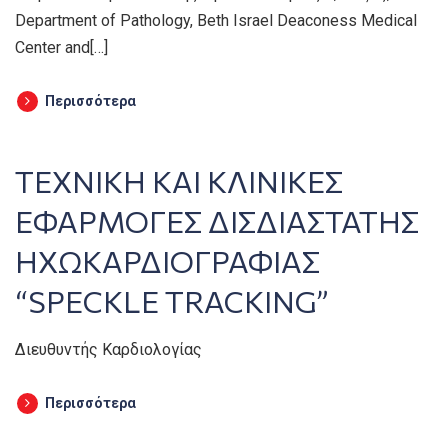
Department of Pathology, Beth Israel Deaconess Medical
Center and[…]
Περισσότερα
ΤΕΧΝΙΚΗ ΚΑΙ ΚΛΙΝΙΚΕΣ
ΕΦΑΡΜΟΓΕΣ ΔΙΣΔΙΑΣΤΑΤΗΣ
ΗΧΩΚΑΡΔΙΟΓΡΑΦΙΑΣ
“SPECKLE TRACKING”
Διευθυντής Καρδιολογίας
Περισσότερα