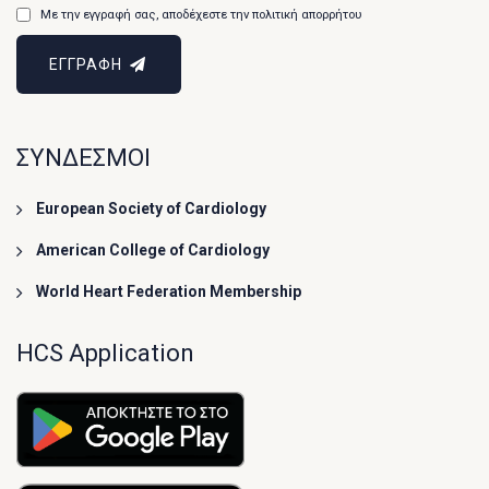
Με την εγγραφή σας, αποδέχεστε την πολιτική απορρήτου
ΕΓΓΡΑΦΗ
ΣΥΝΔΕΣΜΟΙ
European Society of Cardiology
American College of Cardiology
World Heart Federation Membership
HCS Application