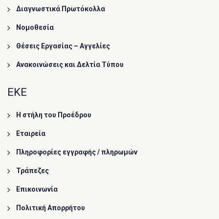
Διαγνωστικά Πρωτόκολλα
Νομοθεσία
Θέσεις Εργασίας – Αγγελίες
Ανακοινώσεις και Δελτία Τύπου
ΕΚΕ
Η στήλη του Προέδρου
Εταιρεία
Πληροφορίες εγγραφής / πληρωμών
Τράπεζες
Επικοινωνία
Πολιτική Απορρήτου