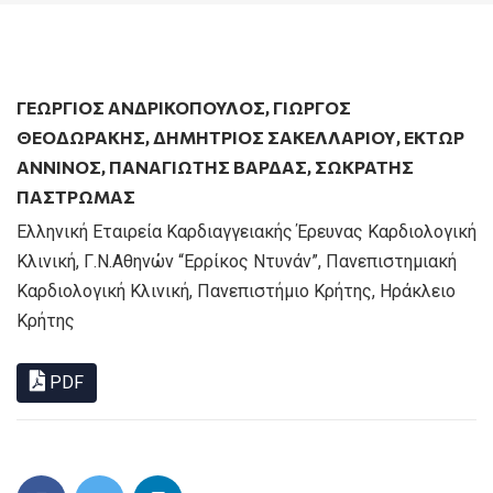
ΓΕΩΡΓΙΟΣ ΑΝΔΡΙΚΟΠΟΥΛΟΣ
,
ΓΙΩΡΓΟΣ
ΘΕΟΔΩΡΑΚΗΣ
,
ΔΗΜΗΤΡΙΟΣ ΣΑΚΕΛΛΑΡΙΟΥ
,
ΕΚΤΩΡ
ΑΝΝΙΝΟΣ
,
ΠΑΝΑΓΙΏΤΗΣ ΒΆΡΔΑΣ
,
ΣΩΚΡΆΤΗΣ
ΠΑΣΤΡΩΜΆΣ
Ελληνική Εταιρεία Καρδιαγγειακής Έρευνας Καρδιολογική
Κλινική, Γ.Ν.Αθηνών “Ερρίκος Ντυνάν”, Πανεπιστημιακή
Καρδιολογική Κλινική, Πανεπιστήμιο Κρήτης, Ηράκλειο
Κρήτης
PDF