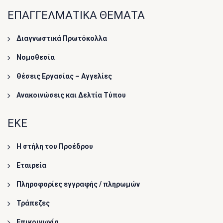
ΕΠΑΓΓΕΛΜΑΤΙΚΑ ΘΕΜΑΤΑ
Διαγνωστικά Πρωτόκολλα
Νομοθεσία
Θέσεις Εργασίας – Αγγελίες
Ανακοινώσεις και Δελτία Τύπου
ΕΚΕ
Η στήλη του Προέδρου
Εταιρεία
Πληροφορίες εγγραφής / πληρωμών
Τράπεζες
Επικοινωνία