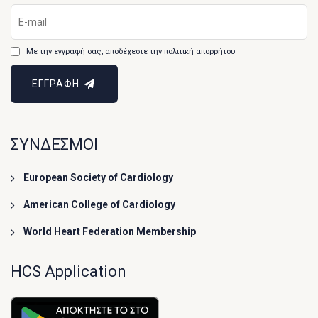
Με την εγγραφή σας, αποδέχεστε την πολιτική απορρήτου
ΕΓΓΡΑΦΗ
ΣΥΝΔΕΣΜΟΙ
European Society of Cardiology
American College of Cardiology
World Heart Federation Membership
HCS Application