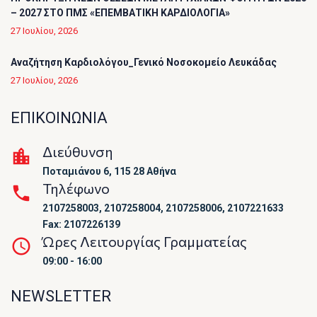
– 2027 ΣΤΟ ΠΜΣ «ΕΠΕΜΒΑΤΙΚΗ ΚΑΡΔΙΟΛΟΓΙΑ»
27 Ιουλίου, 2026
Αναζήτηση Καρδιολόγου_Γενικό Νοσοκομείο Λευκάδας
27 Ιουλίου, 2026
ΕΠΙΚΟΙΝΩΝΙΑ
Διεύθυνση
Ποταμιάνου 6, 115 28 Αθήνα
Τηλέφωνο
2107258003, 2107258004, 2107258006, 2107221633
Fax: 2107226139
Ώρες Λειτουργίας Γραμματείας
09:00 - 16:00
NEWSLETTER