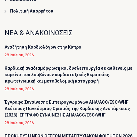
Πολιτική Απορρήτου
ΝΕΑ & ΑΝΑΚΟΙΝΩΣΕΙΣ
Αναζήτηση Καρδιολόγων στην Κύπρο
28 Ιουλίου, 2026
Καρδιακή αναδιαμόρφωση και δυσλειτουργία σε ασθενείς με
καρκίνο που λαμβάνουν καρδιοτοξικές θεραπείες:
πρωτεϊνωμική και μεταβολομική καταγραφή
28 Ιουλίου, 2026
Έγγραφο Συναίνεσης Εμπειρογνωμόνων AHA/ACC/ESC/WHF:
Δεύτερος Παγκόσμιος Ορισμός της Καρδιακής Ανεπάρκειας
(2026): ΕΓΓΡΑΦΟ ΣΥΝΑΙΝΕΣΗΣ AHA/ACC/ESC/WHF
28 Ιουλίου, 2026
ΠΡΟΚΗΡΥΞΗ ΝΕΩΝ ΘΕΣΕΩΝ ΜΕΤΑΠΤΥΧΙΑΚΩΝ ΦΟΙΤΗΤΩΝ 2026