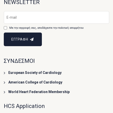
NEWSLETTER
Με την εγγραφή σας, αποδέχεστε την πολιτική απορρήτου
ΕΓΓΡΑΦΗ
ΣΥΝΔΕΣΜΟΙ
European Society of Cardiology
American College of Cardiology
World Heart Federation Membership
HCS Application