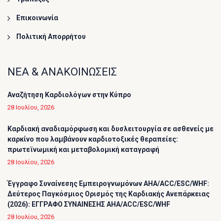
Επικοινωνία
Πολιτική Απορρήτου
ΝΕΑ & ΑΝΑΚΟΙΝΩΣΕΙΣ
Αναζήτηση Καρδιολόγων στην Κύπρο
28 Ιουλίου, 2026
Καρδιακή αναδιαμόρφωση και δυσλειτουργία σε ασθενείς με
καρκίνο που λαμβάνουν καρδιοτοξικές θεραπείες:
πρωτεϊνωμική και μεταβολομική καταγραφή
28 Ιουλίου, 2026
Έγγραφο Συναίνεσης Εμπειρογνωμόνων AHA/ACC/ESC/WHF:
Δεύτερος Παγκόσμιος Ορισμός της Καρδιακής Ανεπάρκειας
(2026): ΕΓΓΡΑΦΟ ΣΥΝΑΙΝΕΣΗΣ AHA/ACC/ESC/WHF
28 Ιουλίου, 2026