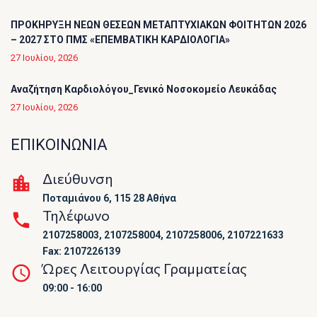
ΠΡΟΚΗΡΥΞΗ ΝΕΩΝ ΘΕΣΕΩΝ ΜΕΤΑΠΤΥΧΙΑΚΩΝ ΦΟΙΤΗΤΩΝ 2026
– 2027 ΣΤΟ ΠΜΣ «ΕΠΕΜΒΑΤΙΚΗ ΚΑΡΔΙΟΛΟΓΙΑ»
27 Ιουλίου, 2026
Αναζήτηση Καρδιολόγου_Γενικό Νοσοκομείο Λευκάδας
27 Ιουλίου, 2026
ΕΠΙΚΟΙΝΩΝΙΑ
Διεύθυνση
Ποταμιάνου 6, 115 28 Αθήνα
Τηλέφωνο
2107258003, 2107258004, 2107258006, 2107221633
Fax: 2107226139
Ώρες Λειτουργίας Γραμματείας
09:00 - 16:00