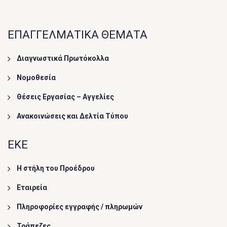
ΕΠΑΓΓΕΛΜΑΤΙΚΑ ΘΕΜΑΤΑ
Διαγνωστικά Πρωτόκολλα
Νομοθεσία
Θέσεις Εργασίας – Αγγελίες
Ανακοινώσεις και Δελτία Τύπου
ΕΚΕ
Η στήλη του Προέδρου
Εταιρεία
Πληροφορίες εγγραφής / πληρωμών
Τράπεζες