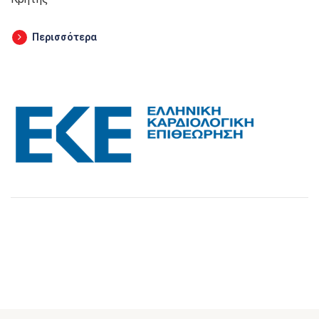
Περισσότερα