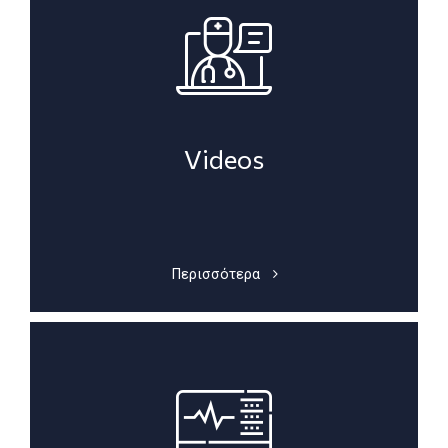
Videos
Περισσότερα