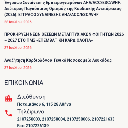
Έγγραφο Συναίνεσης Εμπειρογνωμόνων AHA/ACC/ESC/WHF:
Δεύτερος Παγκόσμιος Ορισμός της Καρδιακής Ανεπάρκειας
(2026): ΕΓΓΡΑΦΟ ΣΥΝΑΙΝΕΣΗΣ AHA/ACC/ESC/WHF
28 Ιουλίου, 2026
ΠΡΟΚΗΡΥΞΗ ΝΕΩΝ ΘΕΣΕΩΝ ΜΕΤΑΠΤΥΧΙΑΚΩΝ ΦΟΙΤΗΤΩΝ 2026
– 2027 ΣΤΟ ΠΜΣ «ΕΠΕΜΒΑΤΙΚΗ ΚΑΡΔΙΟΛΟΓΙΑ»
27 Ιουλίου, 2026
Αναζήτηση Καρδιολόγου_Γενικό Νοσοκομείο Λευκάδας
27 Ιουλίου, 2026
ΕΠΙΚΟΙΝΩΝΙΑ
Διεύθυνση
Ποταμιάνου 6, 115 28 Αθήνα
Τηλέφωνο
2107258003, 2107258004, 2107258006, 2107221633
Fax: 2107226139