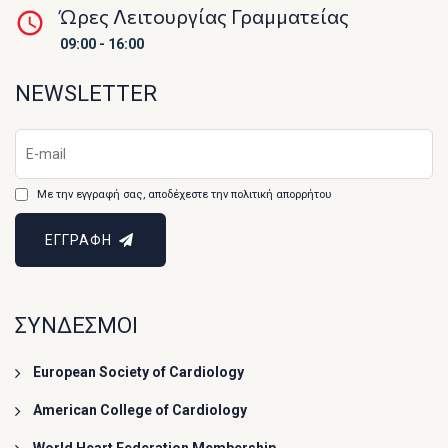
Ώρες Λειτουργίας Γραμματείας
09:00 - 16:00
NEWSLETTER
Με την εγγραφή σας, αποδέχεστε την πολιτική απορρήτου
ΕΓΓΡΑΦΗ
ΣΥΝΔΕΣΜΟΙ
European Society of Cardiology
American College of Cardiology