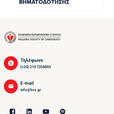
ΒΗΜΑΤΟΔΟΤΗΣΗΣ
Τηλέφωνο
(+30) 210 7258003
E-mail
info@hcs.gr