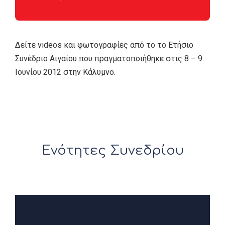
Δείτε videos και φωτογραφίες από το το Ετήσιο
Συνέδριο Αιγαίου που πραγματοποιήθηκε στις 8 – 9
Ιουνίου 2012 στην Κάλυμνο.
Ενότητες Συνεδρίου