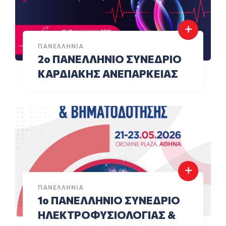
ΠΑΝΕΛΛΉΝΙΑ
2ο ΠΑΝΕΛΛΗΝΙΟ ΣΥΝΕΔΡΙΟ
ΚΑΡΔΙΑΚΗΣ ΑΝΕΠΑΡΚΕΙΑΣ
ΠΑΝΕΛΛΉΝΙΑ
1ο ΠΑΝΕΛΛΗΝΙΟ ΣΥΝΕΔΡΙΟ
ΗΛΕΚΤΡΟΦΥΣΙΟΛΟΓΙΑΣ &