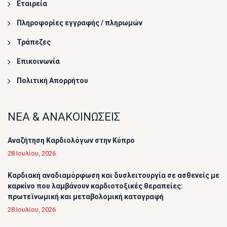
Εταιρεία
Πληροφορίες εγγραφής / πληρωμών
Τράπεζες
Επικοινωνία
Πολιτική Απορρήτου
ΝΕΑ & ΑΝΑΚΟΙΝΩΣΕΙΣ
Αναζήτηση Καρδιολόγων στην Κύπρο
28 Ιουλίου, 2026
Καρδιακή αναδιαμόρφωση και δυσλειτουργία σε ασθενείς με
καρκίνο που λαμβάνουν καρδιοτοξικές θεραπείες:
πρωτεϊνωμική και μεταβολομική καταγραφή
28 Ιουλίου, 2026