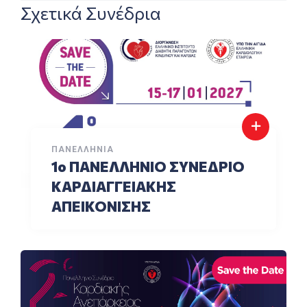
Σχετικά Συνέδρια
ΠΑΝΕΛΛΉΝΙΑ
1o ΠΑΝΕΛΛΗΝΙΟ ΣΥΝΕΔΡΙΟ
ΚΑΡΔΙΑΓΓΕΙΑΚΗΣ
ΑΠΕΙΚΟΝΙΣΗΣ