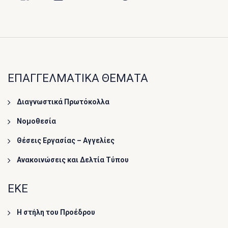
ΕΠΑΓΓΕΛΜΑΤΙΚΑ ΘΕΜΑΤΑ
Διαγνωστικά Πρωτόκολλα
Νομοθεσία
Θέσεις Εργασίας – Αγγελίες
Ανακοινώσεις και Δελτία Τύπου
ΕΚΕ
Η στήλη του Προέδρου