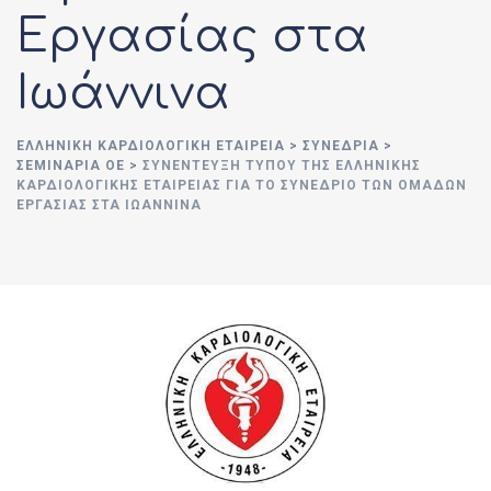
Εργασίας στα
Ιωάννινα
ΕΛΛΗΝΙΚΉ ΚΑΡΔΙΟΛΟΓΙΚΉ ΕΤΑΙΡΕΊΑ
>
ΣΥΝΈΔΡΙΑ
>
ΣΕΜΙΝΆΡΙΑ ΟΕ
>
ΣΥΝΈΝΤΕΥΞΗ ΤΎΠΟΥ ΤΗΣ ΕΛΛΗΝΙΚΉΣ
ΚΑΡΔΙΟΛΟΓΙΚΉΣ ΕΤΑΙΡΕΊΑΣ ΓΙΑ ΤΟ ΣΥΝΈΔΡΙΟ ΤΩΝ ΟΜΆΔΩΝ
ΕΡΓΑΣΊΑΣ ΣΤΑ ΙΩΆΝΝΙΝΑ