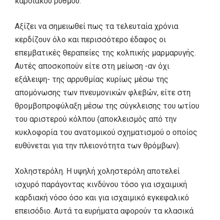
καρδιακού ρυθμού.
Αξίζει να σημειωθεί πως τα τελευταία χρόνια
κερδίζουν όλο και περισσότερο έδαφος οι
επεμβατικές θεραπείες της κολπικής μαρμαρυγής.
Αυτές αποσκοπούν είτε στη μείωση -αν όχι
εξάλειψη- της αρρυθμίας κυρίως μέσω της
απομόνωσης των πνευμονικών φλεβών, είτε στη
θρομβοπροφύλαξη μέσω της σύγκλεισης του ωτίου
του αριστερού κόλπου (αποκλεισμός από την
κυκλοφορία του ανατομικού σχηματισμού ο οποίος
ευθύνεται για την πλειονότητα των θρόμβων).
Χοληστερόλη. Η υψηλή χοληστερόλη αποτελεί
ισχυρό παράγοντας κινδύνου τόσο για ισχαιμική
καρδιακή νόσο όσο και για ισχαιμικό εγκεφαλικό
επεισόδιο. Αυτά τα ευρήματα αφορούν τα κλασικά