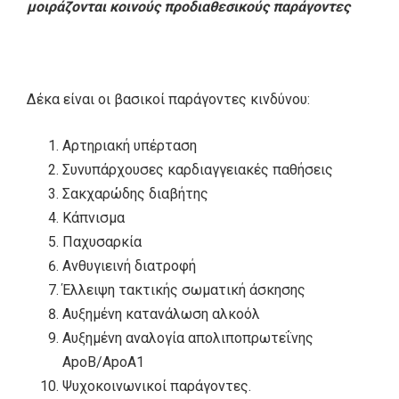
μοιράζονται κοινούς προδιαθεσικούς παράγοντες
Δέκα είναι οι βασικοί παράγοντες κινδύνου:
Αρτηριακή υπέρταση
Συνυπάρχουσες καρδιαγγειακές παθήσεις
Σακχαρώδης διαβήτης
Κάπνισμα
Παχυσαρκία
Ανθυγιεινή διατροφή
Έλλειψη τακτικής σωματική άσκησης
Αυξημένη κατανάλωση αλκοόλ
Αυξημένη αναλογία απολιποπρωτεΐνης
ApoB/ApoA1
Ψυχοκοινωνικοί παράγοντες.