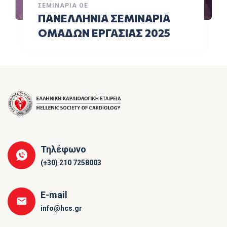
ΣΕΜΙΝΆΡΙΑ ΟΕ
ΠΑΝΕΛΛΗΝΙΑ ΣΕΜΙΝΑΡΙΑ
ΟΜΑΔΩΝ ΕΡΓΑΣΙΑΣ 2025
Τηλέφωνο
(+30) 210 7258003
E-mail
info@hcs.gr