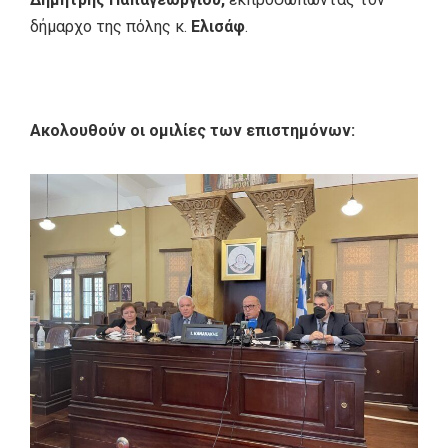
δήμαρχο της πόλης κ.
Ελισάφ
.
Ακολουθούν οι ομιλίες των επιστημόνων: