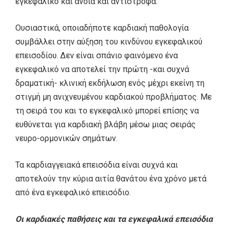
εγκεφαλικό και άνοια και αντίστροφα.
Ουσιαστικά, οποιαδήποτε καρδιακή παθολογία
συμβάλλει στην αύξηση του κινδύνου εγκεφαλικού
επεισοδίου. Δεν είναι σπάνιο φαινόμενο ένα
εγκεφαλικό να αποτελεί την πρώτη -και συχνά
δραματική- κλινική εκδήλωση ενός μέχρι εκείνη τη
στιγμή μη ανιχνευμένου καρδιακού προβλήματος. Με
τη σειρά του και το εγκεφαλικό μπορεί επίσης να
ευθύνεται για καρδιακή βλάβη μέσω μιας σειράς
νευρο-ορμονικών σημάτων.
Τα καρδιαγγειακά επεισόδια είναι συχνά και
αποτελούν την κύρια αιτία θανάτου ένα χρόνο μετά
από ένα εγκεφαλικό επεισόδιο.
Οι καρδιακές παθήσεις και τα εγκεφαλικά επεισόδια