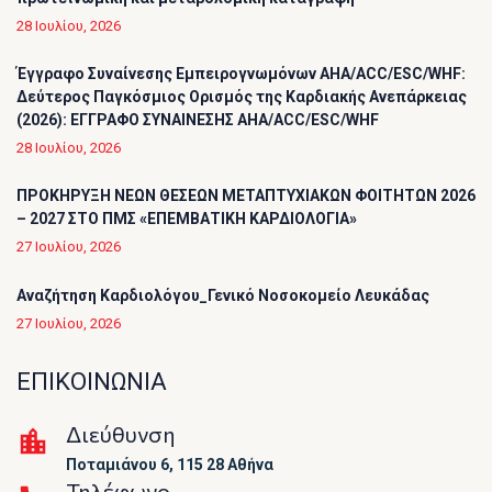
28 Ιουλίου, 2026
Έγγραφο Συναίνεσης Εμπειρογνωμόνων AHA/ACC/ESC/WHF:
Δεύτερος Παγκόσμιος Ορισμός της Καρδιακής Ανεπάρκειας
(2026): ΕΓΓΡΑΦΟ ΣΥΝΑΙΝΕΣΗΣ AHA/ACC/ESC/WHF
28 Ιουλίου, 2026
ΠΡΟΚΗΡΥΞΗ ΝΕΩΝ ΘΕΣΕΩΝ ΜΕΤΑΠΤΥΧΙΑΚΩΝ ΦΟΙΤΗΤΩΝ 2026
– 2027 ΣΤΟ ΠΜΣ «ΕΠΕΜΒΑΤΙΚΗ ΚΑΡΔΙΟΛΟΓΙΑ»
27 Ιουλίου, 2026
Αναζήτηση Καρδιολόγου_Γενικό Νοσοκομείο Λευκάδας
27 Ιουλίου, 2026
ΕΠΙΚΟΙΝΩΝΙΑ
Διεύθυνση
Ποταμιάνου 6, 115 28 Αθήνα
Τηλέφωνο