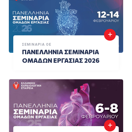
ΣΕΜΙΝΆΡΙΑ ΟΕ
ΠΑΝΕΛΛΗΝΙΑ ΣΕΜΙΝΑΡΙΑ
ΟΜΑΔΩΝ ΕΡΓΑΣΙΑΣ 2026