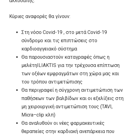
αλλοδαπής.
Κύριες αναφορές θα γίνουν:
Στη νόσο Covid-19 , στο μετά Covid-19
σύνδρομο και τις επιπτώσεις στο
καρδιοαγγειακό σύστημα
Θα παρουσιαστούν καταγραφές όπως η
μελέτηILIAKTIS για την τρέχουσα επίπτωση
των οξέων εμφραγμάτων στη χώρα μας και
του τρόπου αντιμετώπισης
Θα περιγραφεί η σύγχρονη αντιμετώπιση των
παθήσεων των βαλβίδων και οι εξελίξεις στη
μη χειρουργική αντιμετώπιση τους (TAVI,
Micra–clip κλπ)
Θα αναλυθούν οι νέες φαρμακευτικές
θεραπείες στην καρδιακή ανεπάρκεια που