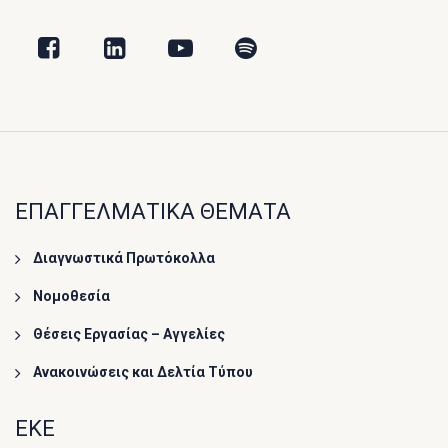
ΕΠΑΓΓΕΛΜΑΤΙΚΑ ΘΕΜΑΤΑ
Διαγνωστικά Πρωτόκολλα
Νομοθεσία
Θέσεις Εργασίας – Αγγελίες
Ανακοινώσεις και Δελτία Τύπου
ΕΚΕ