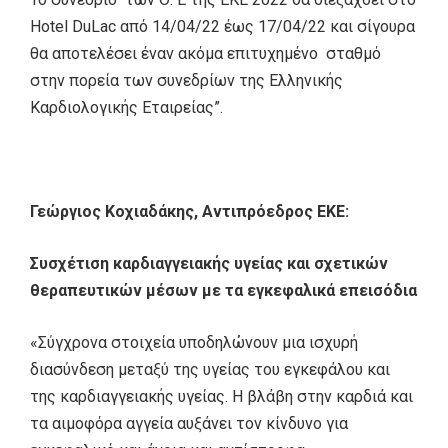
Hotel DuLac από 14/04/22 έως 17/04/22 και σίγουρα
θα αποτελέσει έναν ακόμα επιτυχημένο σταθμό
στην πορεία των συνεδρίων της Ελληνικής
Καρδιολογικής Εταιρείας”.
Γεώργιος Κοχιαδάκης, Αντιπρόεδρος ΕΚΕ:
Συσχέτιση καρδιαγγειακής υγείας και σχετικών
θεραπευτικών μέσων με τα εγκεφαλικά επεισόδια
«Σύγχρονα στοιχεία υποδηλώνουν μια ισχυρή
διασύνδεση μεταξύ της υγείας του εγκεφάλου και
της καρδιαγγειακής υγείας. Η βλάβη στην καρδιά και
τα αιμοφόρα αγγεία αυξάνει τον κίνδυνο για