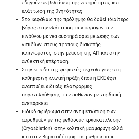
οδηγούν σε βελτίωση της νοσηρότητας και
ελάττωση της θνητότητας
Στο κεφάλαιο της πρόληψης θα δοθεί ιδιαίτερο
βάρος στην ελάττωση των παραγόντων
κινδύνου με νέα αυστηρά όρια μείωσης των
λιπιδίων, στους τρόπους διακοπής
καπνίσματος, στην μείωση της ΑΠ και στην
ανθεκτική υπέρταση.
Στην είσοδο της ψηφιακής τεχνολογίας στη
καθημερινή κλινική πράξη όπου η ΕΚΕ έχει
αναπτύξει ειδικές πλατφόρμες
παρακολούθησης των ασθενών με καρδιακή
ανεπάρκεια
Ειδικό αφιέρωμα στην αντιμετώπιση των
αρρυθμιών με τις μεθόδους κρυοκατάλυσης
(Cryoablation) στην κολπική μαρμαρυγή αλλά
και στην βηματοδότηση του ρυθμού όπου