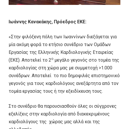
Ιωάννης Κανακάκης, Πρόεδρος ΕΚΕ:
«Στην φιλόξενη πόλη των Ιωαννίνων διεξάγεται για
μία ακόμη φορά το ετήσιο συνέδριο των Ομάδων
Εργασίας της Ελληνικής Καρδιολογικής Εταιρείας
ο
(ΕΚΕ). Αποτελεί το 2
μεγάλο γεγονός στο τομέα της
καρδιολογίας στη χώρα μας με συμμετοχή >1.000
συνέδρων. Αποτελεί το πιο δημοφιλές επιστημονικό
γεγονός για τους καρδιολόγους ανεξάρτητα από τον
τομέα εργασίας τους ή την εξειδίκευση τους.
Στο συνέδριο θα παρουσιασθούν όλες οι σύγχρονες
εξελίξεις στην καρδιολογία από διακεκριμένους
καρδιολόγους της χώρας μας αλλά και της