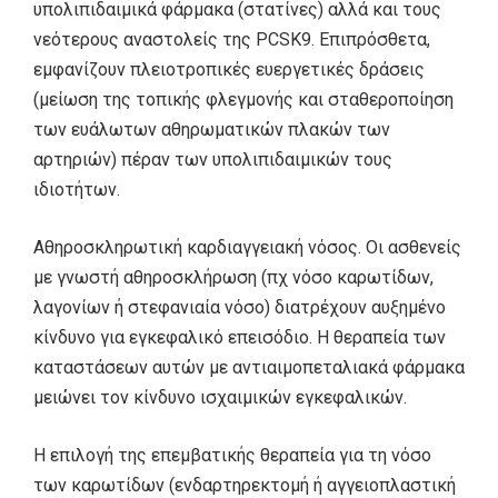
υπολιπιδαιμικά φάρμακα (στατίνες) αλλά και τους
νεότερους αναστολείς της PCSK9. Επιπρόσθετα,
εμφανίζουν πλειοτροπικές ευεργετικές δράσεις
(μείωση της τοπικής φλεγμονής και σταθεροποίηση
των ευάλωτων αθηρωματικών πλακών των
αρτηριών) πέραν των υπολιπιδαιμικών τους
ιδιοτήτων.
Αθηροσκληρωτική καρδιαγγειακή νόσος. Οι ασθενείς
με γνωστή αθηροσκλήρωση (πχ νόσο καρωτίδων,
λαγονίων ή στεφανιαία νόσο) διατρέχουν αυξημένο
κίνδυνο για εγκεφαλικό επεισόδιο. Η θεραπεία των
καταστάσεων αυτών με αντιαιμοπεταλιακά φάρμακα
μειώνει τον κίνδυνο ισχαιμικών εγκεφαλικών.
H επιλογή της επεμβατικής θεραπεία για τη νόσο
των καρωτίδων (ενδαρτηρεκτομή ή αγγειοπλαστική