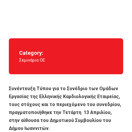
Category:
Σεμινάρια ΟΕ
Συνέντευξη Τύπου για το Συνέδριο των Ομάδων
Εργασίας της Ελληνικής Καρδιολογικής Εταιρείας,
τους στόχους και το περιεχόμενο του συνεδρίου,
πραγματοποιήθηκε την Τετάρτη 13 Απριλίου,
στην αίθουσα του Δημοτικού Συμβουλίου του
Δήμου Ιωαννιτών.