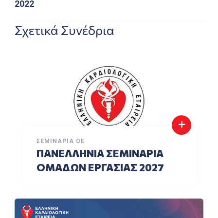
2022
Σχετικά Συνέδρια
ΣΕΜΙΝΆΡΙΑ ΟΕ
ΠΑΝΕΛΛΗΝΙΑ ΣΕΜΙΝΑΡΙΑ
ΟΜΑΔΩΝ ΕΡΓΑΣΙΑΣ 2027