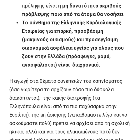
πρόληψης είναι
η μη δυνατότητα ακριβούς
πρόβλεψης ποιο από τα άτομα θα νοσήσει
.
Το σύνθημα της Ελληνικής Καρδιολογικής
Εταιρείας για επαρκή, προσβάσιμη
(μακρινούς οικισμούς) και προσεγγίσιμη
οικονομικά ασφάλεια υγείας για όλους που
ζουν στην Ελλάδα (πρόσφυγες, ρομά,
ανασφάλιστοι) είναι διαχρονικό.
Η αγωγή στα θέματα συνεπειών του καπνίσματος
(όσο νωρίτερα το αρχίζουν τόσο πιο δύσκολα
διακόπτεται), της κακής διατροφής (τα
Ελληνόπουλα είναι από τα πιο παχύσαρκα στην
Ευρώπη), της μη άσκησης (να καθόμαστε λίγο και να
ασκούμαστε πολύ) πρέπει να αρχίσει από τη σχολική
ηλικία, αλλά και για τους ηλικιωμένους ποτέ δεν