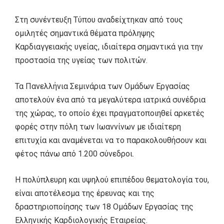
Στη συνέντευξη Τύπου αναδείχτηκαν από τους
ομιλητές σημαντικά θέματα πρόληψης
Καρδιαγγειακής υγείας, ιδιαίτερα σημαντικά για την
προστασία της υγείας των πολιτών.
Τα Πανελλήνια Σεμινάρια των Ομάδων Εργασίας
αποτελούν ένα από τα μεγαλύτερα ιατρικά συνέδρια
της χώρας, το οποίο έχει πραγματοποιηθεί αρκετές
φορές στην πόλη των Ιωαννίνων με ιδιαίτερη
επιτυχία και αναμένεται να το παρακολουθήσουν και
φέτος πάνω από 1.200 σύνεδροι.
Η πολύπλευρη και υψηλού επιπέδου θεματολογία του,
είναι αποτέλεσμα της έρευνας και της
δραστηριοποίησης των 18 Ομάδων Εργασίας της
Ελληνικής Καρδιολογικής Εταιρείας.